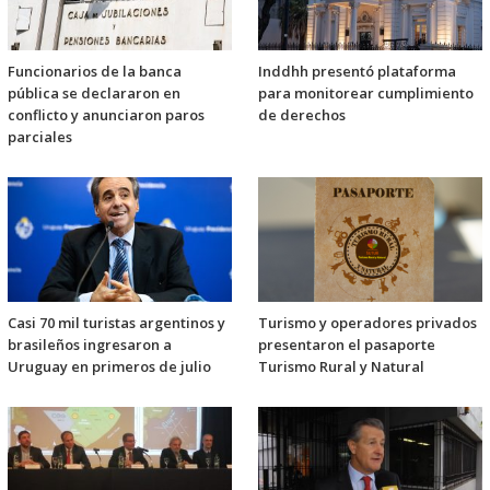
Funcionarios de la banca
Inddhh presentó plataforma
pública se declararon en
para monitorear cumplimiento
conflicto y anunciaron paros
de derechos
parciales
Casi 70 mil turistas argentinos y
Turismo y operadores privados
brasileños ingresaron a
presentaron el pasaporte
Uruguay en primeros de julio
Turismo Rural y Natural