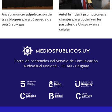
Ancap anunció adjudicación de
Antel brindará promociones a
tres bloques para búsqueda de
clientes para poder ver los
petróleo y gas
partidos de Uruguay en el
celular
Portal de contenidos del Servicio de Comunicación
Audiovisual Nacional - SECAN - Uruguay