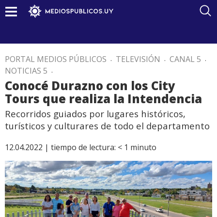
PORTAL MEDIOS PÚBLICOS
.
TELEVISIÓN
.
CANAL 5
.
NOTICIAS 5
.
Conocé Durazno con los City
Tours que realiza la Intendencia
Recorridos guiados por lugares históricos,
turísticos y culturares de todo el departamento
12.04.2022 |
tiempo de lectura:
< 1
minuto