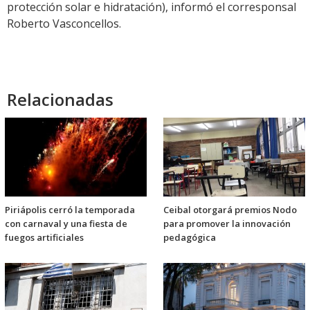
protección solar e hidratación), informó el corresponsal
Roberto Vasconcellos.
Relacionadas
Piriápolis cerró la temporada
Ceibal otorgará premios Nodo
con carnaval y una fiesta de
para promover la innovación
fuegos artificiales
pedagógica