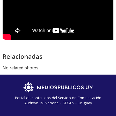
Relacionadas
No related photos.
Portal de contenidos del Servicio de Comunicación
Audiovisual Nacional - SECAN - Uruguay