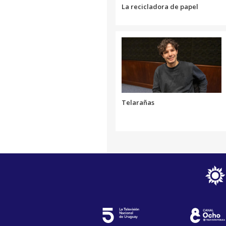
La recicladora de papel
Telarañas