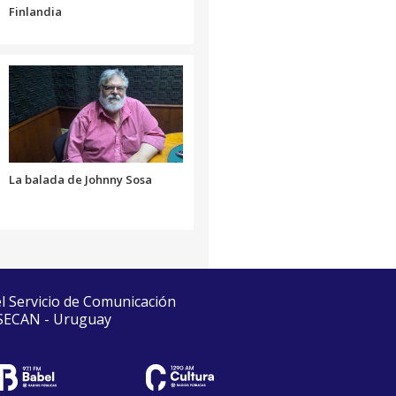
Finlandia
La balada de Johnny Sosa
el Servicio de Comunicación
 SECAN - Uruguay