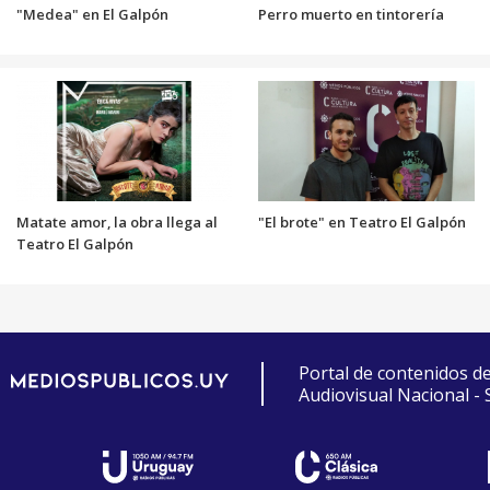
"Medea" en El Galpón
Perro muerto en tintorería
Matate amor, la obra llega al
"El brote" en Teatro El Galpón
Teatro El Galpón
Portal de contenidos d
Audiovisual Nacional -