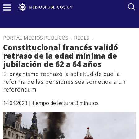
PORTAL MEDIOS PÚBLICOS
.
REDES
.
Constitucional francés validó
retraso de la edad mínima de
jubilación de 62 a 64 años
El organismo rechazó la solicitud de que la
reforma de las pensiones sea sometida a un
referéndum
14.04.2023 |
tiempo de lectura:
3
minutos