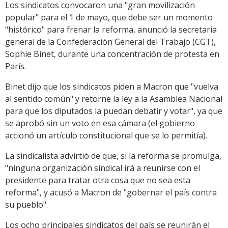
Los sindicatos convocaron una "gran movilización
popular" para el 1 de mayo, que debe ser un momento
"histórico" para frenar la reforma, anunció la secretaria
general de la Confederación General del Trabajo (CGT),
Sophie Binet, durante una concentración de protesta en
París.
Binet dijo que los sindicatos piden a Macron que "vuelva
al sentido común" y retorne la ley a la Asamblea Nacional
para que los diputados la puedan debatir y votar", ya que
se aprobó sin un voto en esa cámara (el gobierno
accionó un artículo constitucional que se lo permitía).
La sindicalista advirtió de que, si la reforma se promulga,
"ninguna organización sindical irá a reunirse con el
presidente para tratar otra cosa que no sea esta
reforma", y acusó a Macron de "gobernar el país contra
su pueblo".
Los ocho principales sindicatos del país se reunirán el