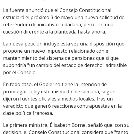
La fuente anunció que el Consejo Constitucional
estudiará el próximo 3 de mayo una nueva solicitud de
referéndum de iniciativa ciudadana, pero con una
cuestión diferente a la planteada hasta ahora.
La nueva petición incluye esta vez una disposición que
propone un nuevo impuesto relacionado con el
mantenimiento del sistema de pensiones que sí que
supondría "un cambio del estado de derecho" admisible
por el Consejo.
En todo caso, el Gobierno tiene la intención de
promulgar la ley este mismo fin de semana, según
dijeron fuentes oficiales a medios locales, tras un
veredicto que generó reacciones contrapuestas en la
clase política francesa.
La primera ministra, Élisabeth Borne, señaló que, con su
decisión, el Consejo Constitucional considera que "tanto