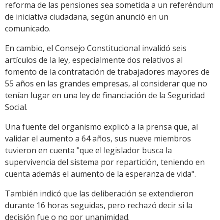
reforma de las pensiones sea sometida a un referéndum
de iniciativa ciudadana, según anunció en un
comunicado.
En cambio, el Consejo Constitucional invalidó seis
artículos de la ley, especialmente dos relativos al
fomento de la contratación de trabajadores mayores de
55 años en las grandes empresas, al considerar que no
tenían lugar en una ley de financiación de la Seguridad
Social.
Una fuente del organismo explicó a la prensa que, al
validar el aumento a 64 años, sus nueve miembros
tuvieron en cuenta "que el legislador busca la
supervivencia del sistema por repartición, teniendo en
cuenta además el aumento de la esperanza de vida".
También indicó que las deliberación se extendieron
durante 16 horas seguidas, pero rechazó decir si la
decisión fue o no por unanimidad.