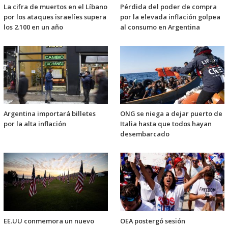
La cifra de muertos en el Líbano
Pérdida del poder de compra
por los ataques israelíes supera
por la elevada inflación golpea
los 2.100 en un año
al consumo en Argentina
Argentina importará billetes
ONG se niega a dejar puerto de
por la alta inflación
Italia hasta que todos hayan
desembarcado
EE.UU conmemora un nuevo
OEA postergó sesión