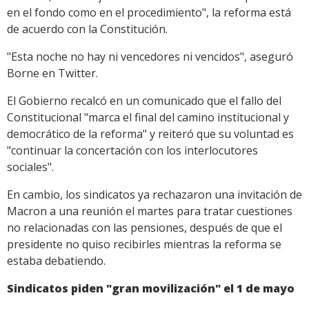
en el fondo como en el procedimiento", la reforma está
de acuerdo con la Constitución.
"Esta noche no hay ni vencedores ni vencidos", aseguró
Borne en Twitter.
El Gobierno recalcó en un comunicado que el fallo del
Constitucional "marca el final del camino institucional y
democrático de la reforma" y reiteró que su voluntad es
"continuar la concertación con los interlocutores
sociales".
En cambio, los sindicatos ya rechazaron una invitación de
Macron a una reunión el martes para tratar cuestiones
no relacionadas con las pensiones, después de que el
presidente no quiso recibirles mientras la reforma se
estaba debatiendo.
Sindicatos piden "gran movilización" el 1 de mayo