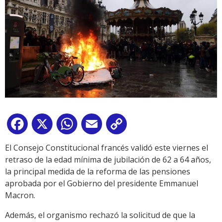
Facebook
X
WhatsApp
Email
Copy
Link
El Consejo Constitucional francés validó este viernes el
retraso de la edad mínima de jubilación de 62 a 64 años,
la principal medida de la reforma de las pensiones
aprobada por el Gobierno del presidente Emmanuel
Macron.
Además, el organismo rechazó la solicitud de que la