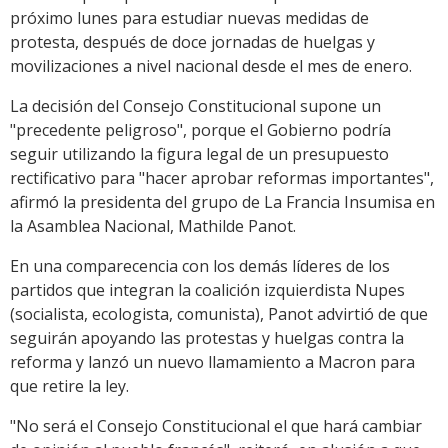
próximo lunes para estudiar nuevas medidas de
protesta, después de doce jornadas de huelgas y
movilizaciones a nivel nacional desde el mes de enero.
La decisión del Consejo Constitucional supone un
"precedente peligroso", porque el Gobierno podría
seguir utilizando la figura legal de un presupuesto
rectificativo para "hacer aprobar reformas importantes",
afirmó la presidenta del grupo de La Francia Insumisa en
la Asamblea Nacional, Mathilde Panot.
En una comparecencia con los demás líderes de los
partidos que integran la coalición izquierdista Nupes
(socialista, ecologista, comunista), Panot advirtió de que
seguirán apoyando las protestas y huelgas contra la
reforma y lanzó un nuevo llamamiento a Macron para
que retire la ley.
"No será el Consejo Constitucional el que hará cambiar