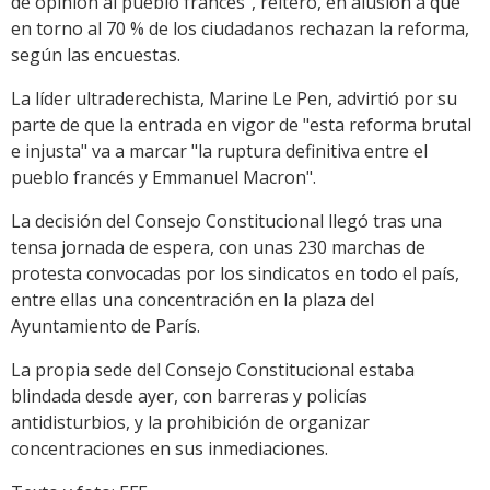
de opinión al pueblo francés", reiteró, en alusión a que
en torno al 70 % de los ciudadanos rechazan la reforma,
según las encuestas.
La líder ultraderechista, Marine Le Pen, advirtió por su
parte de que la entrada en vigor de "esta reforma brutal
e injusta" va a marcar "la ruptura definitiva entre el
pueblo francés y Emmanuel Macron".
La decisión del Consejo Constitucional llegó tras una
tensa jornada de espera, con unas 230 marchas de
protesta convocadas por los sindicatos en todo el país,
entre ellas una concentración en la plaza del
Ayuntamiento de París.
La propia sede del Consejo Constitucional estaba
blindada desde ayer, con barreras y policías
antidisturbios, y la prohibición de organizar
concentraciones en sus inmediaciones.