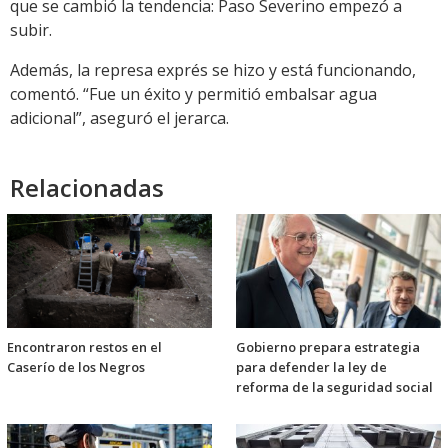
que se cambió la tendencia: Paso Severino empezó a
subir.
Además, la represa exprés se hizo y está funcionando,
comentó. “Fue un éxito y permitió embalsar agua
adicional”, aseguró el jerarca.
Relacionadas
Encontraron restos en el
Gobierno prepara estrategia
Caserío de los Negros
para defender la ley de
reforma de la seguridad social