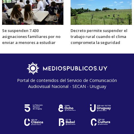
Se suspenden 7.430
Decreto permite suspender el
asignaciones familiares por no
trabajo rural cuando el clima
enviar a menores a estudiar
comprometa la seguridad
Portal de contenidos del Servicio de Comunicación
Audiovisual Nacional - SECAN - Uruguay