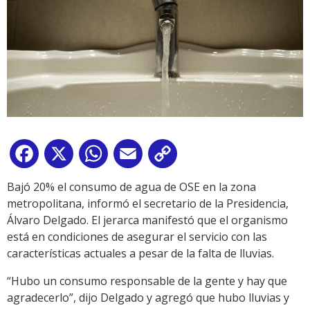
Facebook
X
WhatsApp
Email
Copy
Link
Bajó 20% el consumo de agua de OSE en la zona
metropolitana, informó el secretario de la Presidencia,
Álvaro Delgado. El jerarca manifestó que el organismo
está en condiciones de asegurar el servicio con las
características actuales a pesar de la falta de lluvias.
“Hubo un consumo responsable de la gente y hay que
agradecerlo”, dijo Delgado y agregó que hubo lluvias y