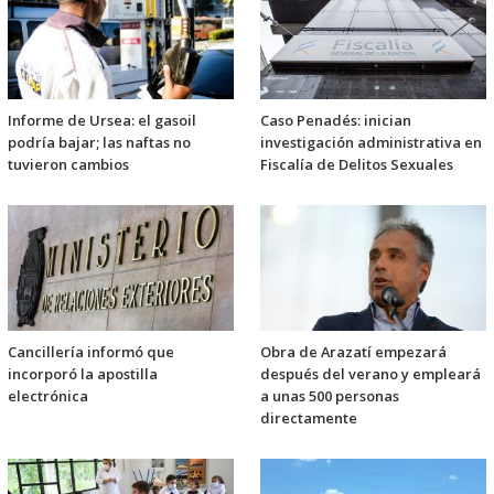
Informe de Ursea: el gasoil
Caso Penadés: inician
podría bajar; las naftas no
investigación administrativa en
tuvieron cambios
Fiscalía de Delitos Sexuales
Cancillería informó que
Obra de Arazatí empezará
incorporó la apostilla
después del verano y empleará
electrónica
a unas 500 personas
directamente