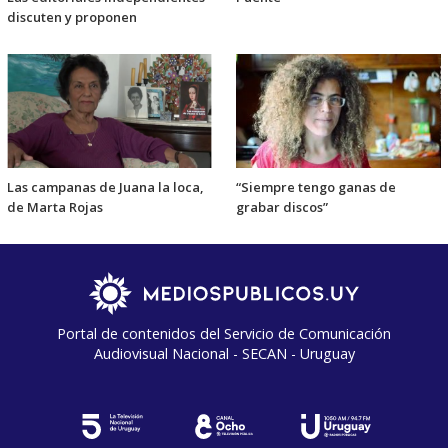
discuten y proponen
Las campanas de Juana la loca,
“Siempre tengo ganas de
de Marta Rojas
grabar discos”
Portal de contenidos del Servicio de Comunicación
Audiovisual Nacional - SECAN - Uruguay