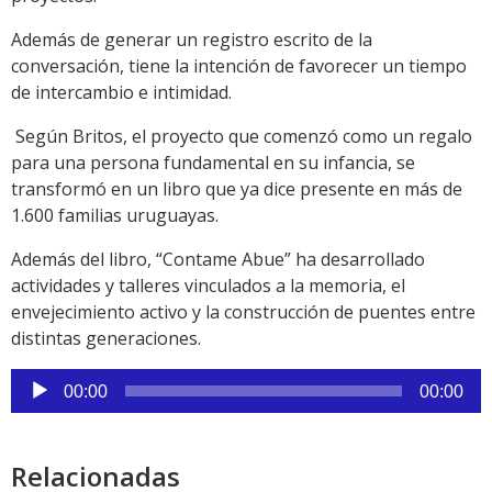
Además de generar un registro escrito de la
conversación, tiene la intención de favorecer un tiempo
de intercambio e intimidad.
Según Britos, el proyecto que comenzó como un regalo
para una persona fundamental en su infancia, se
transformó en un libro que ya dice presente en más de
1.600 familias uruguayas.
Además del libro, “Contame Abue” ha desarrollado
actividades y talleres vinculados a la memoria, el
envejecimiento activo y la construcción de puentes entre
distintas generaciones.
Reproductor
00:00
00:00
de
audio
Relacionadas