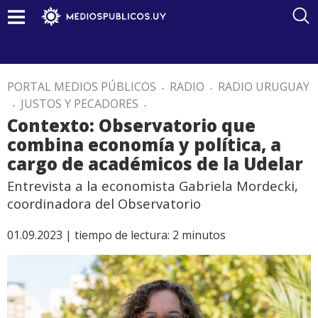
PORTAL MEDIOS PÚBLICOS
.
RADIO
.
RADIO URUGUAY
.
JUSTOS Y PECADORES
.
Contexto: Observatorio que
combina economía y política, a
cargo de académicos de la Udelar
Entrevista a la economista Gabriela Mordecki,
coordinadora del Observatorio
01.09.2023 |
tiempo de lectura:
2
minutos