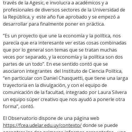
través de la Agesic, e involucra a académicos y a
profesionales de diversos sectores de la Universidad de
la República, y este año fue aprobado y se empezó a
desarrollar para finalmente poner en práctica.
“Es un proyecto que une la economía y la política, nos
parecía que era interesante ver estas cosas combinadas
que por lo general son temas que se tratan muchas
veces por separado, y la economía y la política son dos
partes de un todo”. En ese sentido contó que se
asociaron integrantes del Instituto de Ciencia Política,
“en particular con Daniel Chasquetti, que tiene una larga
trayectoria en la divulgación, y con el equipo de
comunicación de la facultad, integrado por Laura Silvera
un equipo súper creativo que nos ayudó a ponerle otra
forma”, contó.
El Observatorio dispone de una página web
https://fcea.udelar.edu.uy/contexto/
donde se puede