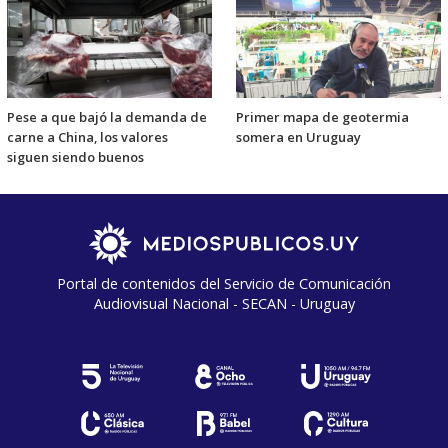
Pese a que bajó la demanda de
Primer mapa de geotermia
carne a China, los valores
somera en Uruguay
siguen siendo buenos
Portal de contenidos del Servicio de Comunicación
Audiovisual Nacional - SECAN - Uruguay