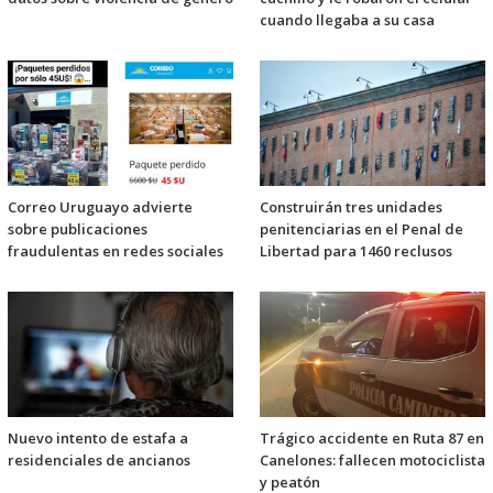
cuando llegaba a su casa
Correo Uruguayo advierte
Construirán tres unidades
sobre publicaciones
penitenciarias en el Penal de
fraudulentas en redes sociales
Libertad para 1460 reclusos
Nuevo intento de estafa a
Trágico accidente en Ruta 87 en
residenciales de ancianos
Canelones: fallecen motociclista
y peatón