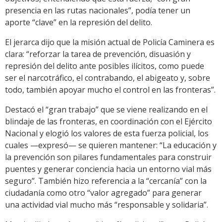
presencia en las rutas nacionales”, podía tener un
aporte “clave” en la represión del delito.
El jerarca dijo que la misión actual de Policía Caminera es
clara: “reforzar la tarea de prevención, disuasión y
represión del delito ante posibles ilícitos, como puede
ser el narcotráfico, el contrabando, el abigeato y, sobre
todo, también apoyar mucho el control en las fronteras”.
Destacó el “gran trabajo” que se viene realizando en el
blindaje de las fronteras, en coordinación con el Ejército
Nacional y elogió los valores de esta fuerza policial, los
cuales —expresó— se quieren mantener: “La educación y
la prevención son pilares fundamentales para construir
puentes y generar conciencia hacia un entorno vial más
seguro”. También hizo referencia a la “cercanía” con la
ciudadanía como otro “valor agregado” para generar
una actividad vial mucho más “responsable y solidaria”.