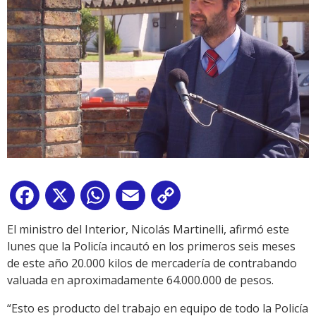
Facebook
X
WhatsApp
Email
Copy
Link
El ministro del Interior, Nicolás Martinelli, afirmó este
lunes que la Policía incautó en los primeros seis meses
de este año 20.000 kilos de mercadería de contrabando
valuada en aproximadamente 64.000.000 de pesos.
“Esto es producto del trabajo en equipo de todo la Policía