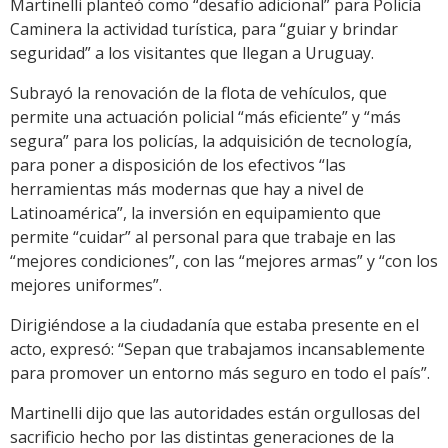
Martinelli planteó como “desafío adicional” para Policía
Caminera la actividad turística, para “guiar y brindar
seguridad” a los visitantes que llegan a Uruguay.
Subrayó la renovación de la flota de vehículos, que
permite una actuación policial “más eficiente” y “más
segura” para los policías, la adquisición de tecnología,
para poner a disposición de los efectivos “las
herramientas más modernas que hay a nivel de
Latinoamérica”, la inversión en equipamiento que
permite “cuidar” al personal para que trabaje en las
“mejores condiciones”, con las “mejores armas” y “con los
mejores uniformes”.
Dirigiéndose a la ciudadanía que estaba presente en el
acto, expresó: “Sepan que trabajamos incansablemente
para promover un entorno más seguro en todo el país”.
Martinelli dijo que las autoridades están orgullosas del
sacrificio hecho por las distintas generaciones de la