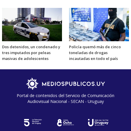
Dos detenidos, un condenado y
Policía quemó más de cinco
tres imputados por peleas
toneladas de drogas
masivas de adolescentes
incautadas en todo el país
Portal de contenidos del Servicio de Comunicación
Audiovisual Nacional - SECAN - Uruguay