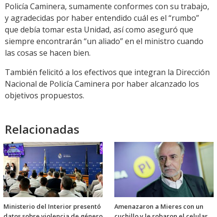
Policía Caminera, sumamente conformes con su trabajo,
y agradecidas por haber entendido cuál es el “rumbo”
que debía tomar esta Unidad, así como aseguró que
siempre encontrarán “un aliado” en el ministro cuando
las cosas se hacen bien.
También felicitó a los efectivos que integran la Dirección
Nacional de Policía Caminera por haber alcanzado los
objetivos propuestos.
Relacionadas
Ministerio del Interior presentó
Amenazaron a Mieres con un
datos sobre violencia de género
cuchillo y le robaron el celular