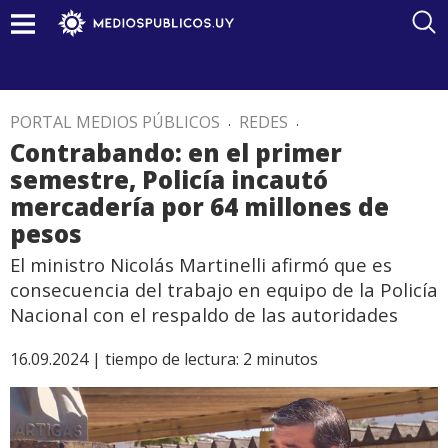
PORTAL MEDIOS PÚBLICOS
.
REDES
.
Contrabando: en el primer
semestre, Policía incautó
mercadería por 64 millones de
pesos
El ministro Nicolás Martinelli afirmó que es
consecuencia del trabajo en equipo de la Policía
Nacional con el respaldo de las autoridades
16.09.2024 |
tiempo de lectura:
2
minutos