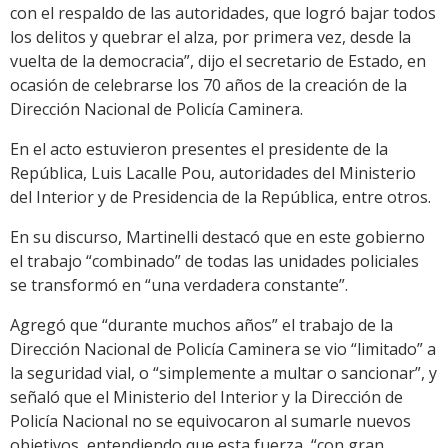
con el respaldo de las autoridades, que logró bajar todos
los delitos y quebrar el alza, por primera vez, desde la
vuelta de la democracia”, dijo el secretario de Estado, en
ocasión de celebrarse los 70 años de la creación de la
Dirección Nacional de Policía Caminera.
En el acto estuvieron presentes el presidente de la
República, Luis Lacalle Pou, autoridades del Ministerio
del Interior y de Presidencia de la República, entre otros.
En su discurso, Martinelli destacó que en este gobierno
el trabajo “combinado” de todas las unidades policiales
se transformó en “una verdadera constante”.
Agregó que “durante muchos años” el trabajo de la
Dirección Nacional de Policía Caminera se vio “limitado” a
la seguridad vial, o “simplemente a multar o sancionar”, y
señaló que el Ministerio del Interior y la Dirección de
Policía Nacional no se equivocaron al sumarle nuevos
objetivos, entendiendo que esta fuerza, “con gran