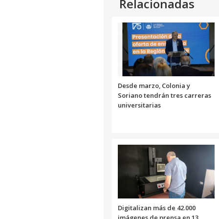
Relacionadas
Desde marzo, Colonia y
Soriano tendrán tres carreras
universitarias
Digitalizan más de 42.000
imágenes de prensa en 13