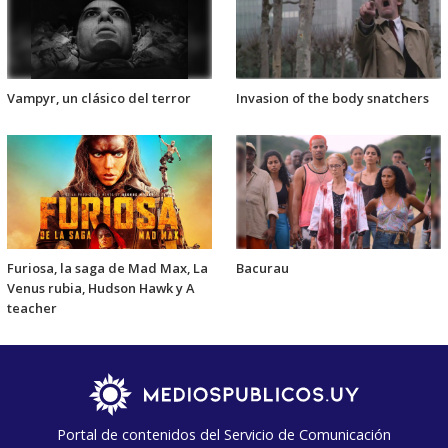
Vampyr, un clásico del terror
Invasion of the body snatchers
Furiosa, la saga de Mad Max, La
Bacurau
Venus rubia, Hudson Hawk y A
teacher
Portal de contenidos del Servicio de Comunicación