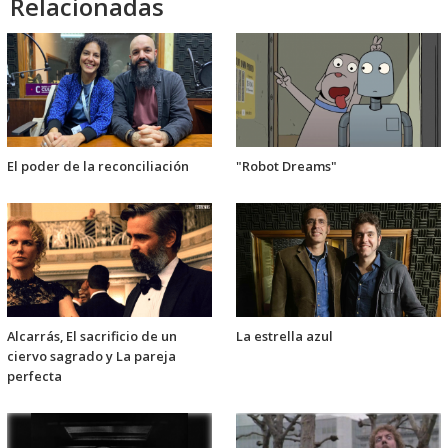
Relacionadas
El poder de la reconciliación
"Robot Dreams"
Alcarrás, El sacrificio de un
La estrella azul
ciervo sagrado y La pareja
perfecta