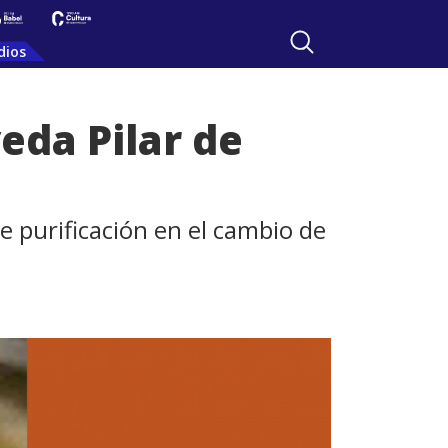
dios
eda Pilar de
de purificación en el cambio de