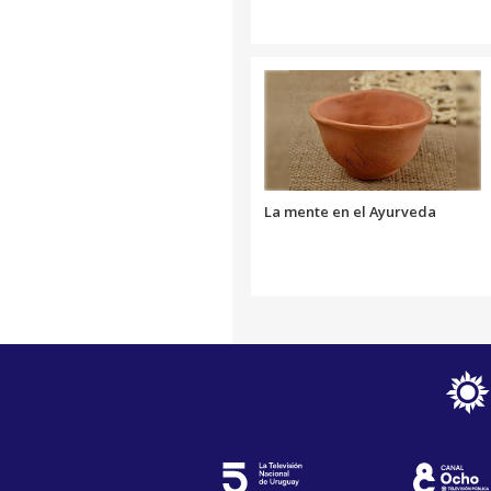
La mente en el Ayurveda