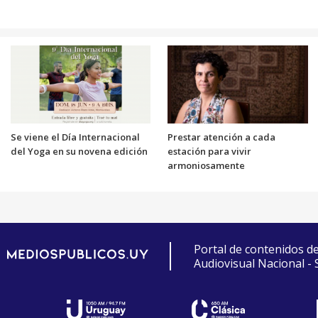
Se viene el Día Internacional
Prestar atención a cada
del Yoga en su novena edición
estación para vivir
armoniosamente
Portal de contenidos d
Audiovisual Nacional -