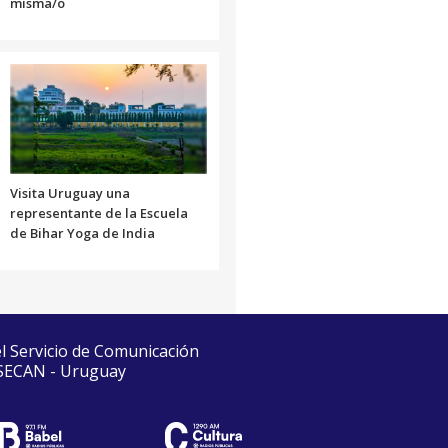
misma/o
Visita Uruguay una
representante de la Escuela
de Bihar Yoga de India
el Servicio de Comunicación
 SECAN - Uruguay