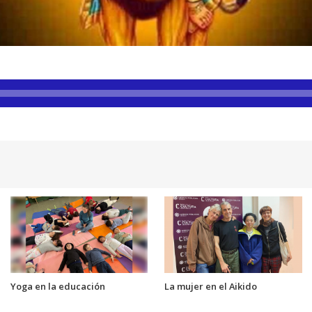
Yoga en la educación
La mujer en el Aikido