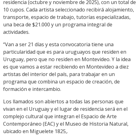
residencia (octubre y noviembre de 2025), con un total de
10 cupos. Cada artista seleccionado recibirá alojamiento,
transporte, espacio de trabajo, tutorías especializadas,
una beca de $21.000 y un programa integral de
actividades.
“Van a ser 21 días y esta convocatoria tiene una
particularidad que es para uruguayos que residen en
Uruguay, pero que no residen en Montevideo. Y la idea
es que vamos a estar recibiendo en Montevideo a diez
artistas del interior del país, para trabajar en un
programa que combina un espacio de creación, de
formación e intercambio.
Los llamados son abiertos a todas las personas que
vivan en el Uruguay y el lugar de residencia será en el
complejo cultural que integran el Espacio de Arte
Contemporáneo (EAC) y el Museo de Historia Natural,
ubicado en Miguelete 1825,.