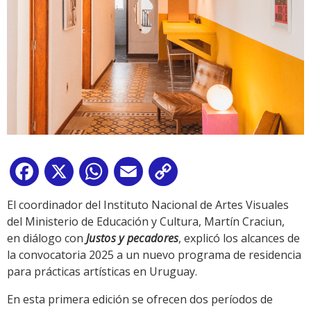
Facebook
X
WhatsApp
Email
Copy
Link
El coordinador del Instituto Nacional de Artes Visuales
del Ministerio de Educación y Cultura, Martín Craciun,
en diálogo con
Justos y pecadores
, explicó los alcances de
la convocatoria 2025 a un nuevo programa de residencia
para prácticas artísticas en Uruguay.
En esta primera edición se ofrecen dos períodos de