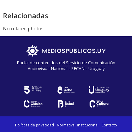
Relacionadas
No related photos.
Portal de contenidos del Servicio de Comunicación
Audiovisual Nacional - SECAN - Uruguay
Políticas de privacidad
Normativa
Institucional
Contacto