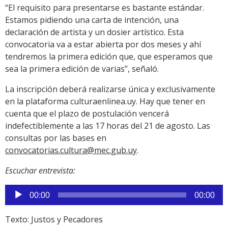
“El requisito para presentarse es bastante estándar.
Estamos pidiendo una carta de intención, una
declaración de artista y un dosier artístico. Esta
convocatoria va a estar abierta por dos meses y ahí
tendremos la primera edición que, que esperamos que
sea la primera edición de varias”, señaló.
La inscripción deberá realizarse única y exclusivamente
en la plataforma culturaenlinea.uy. Hay que tener en
cuenta que el plazo de postulación vencerá
indefectiblemente a las 17 horas del 21 de agosto. Las
consultas por las bases en
convocatorias.cultura@mec.gub.uy
.
Escuchar entrevista:
Reproductor
00:00
00:00
de
audio
Texto: Justos y Pecadores