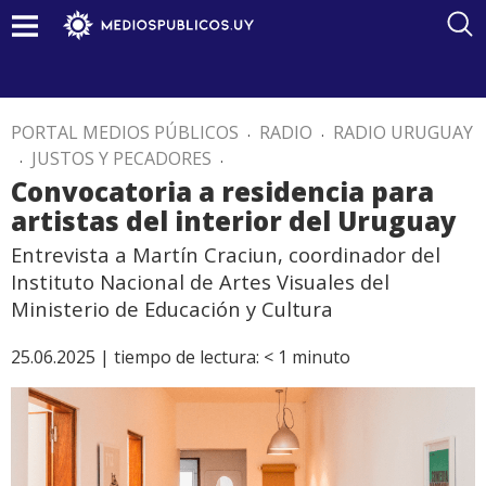
PORTAL MEDIOS PÚBLICOS
.
RADIO
.
RADIO URUGUAY
.
JUSTOS Y PECADORES
.
Convocatoria a residencia para
artistas del interior del Uruguay
Entrevista a Martín Craciun, coordinador del
Instituto Nacional de Artes Visuales del
Ministerio de Educación y Cultura
25.06.2025 |
tiempo de lectura:
< 1
minuto