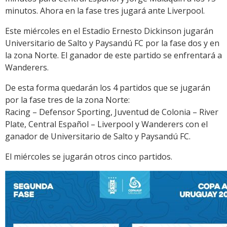
minutos. Ahora en la fase tres jugará ante Liverpool.
Este miércoles en el Estadio Ernesto Dickinson jugarán
Universitario de Salto y Paysandú FC por la fase dos y en
la zona Norte. El ganador de este partido se enfrentará a
Wanderers.
De esta forma quedarán los 4 partidos que se jugarán
por la fase tres de la zona Norte:
Racing – Defensor Sporting, Juventud de Colonia – River
Plate, Central Español – Liverpool y Wanderers con el
ganador de Universitario de Salto y Paysandú FC.
El miércoles se jugarán otros cinco partidos.