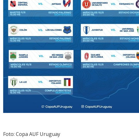
Foto: Copa AUF Uruguay