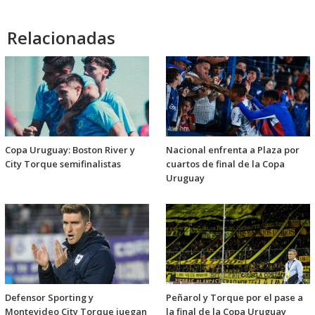
Relacionadas
Copa Uruguay: Boston River y
Nacional enfrenta a Plaza por
City Torque semifinalistas
cuartos de final de la Copa
Uruguay
Defensor Sporting y
Peñarol y Torque por el pase a
Montevideo City Torque juegan
la final de la Copa Uruguay