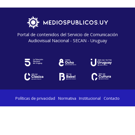
Portal de contenidos del Servicio de Comunicación
Audiovisual Nacional - SECAN - Uruguay
Políticas de privacidad
Normativa
Institucional
Contacto