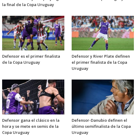
la final de la Copa Uruguay
Defensor es el primer finalista
Defensor y River Plate definen
de la Copa Uruguay
el primer finalista de la Copa
Uruguay
Defensor gana el clásico en la
Defensor-Danubio definen el
hora y se mete en semis de la
último semifinalista de la Copa
Copa Uruguay
Uruguay