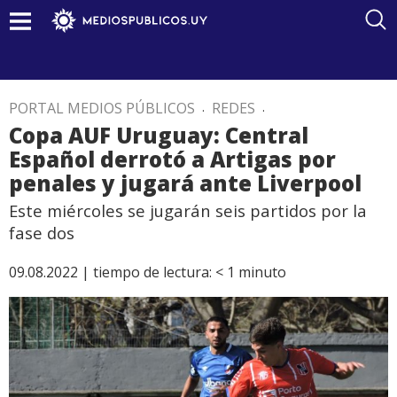
PORTAL MEDIOS PÚBLICOS
.
REDES
.
Copa AUF Uruguay: Central
Español derrotó a Artigas por
penales y jugará ante Liverpool
Este miércoles se jugarán seis partidos por la
fase dos
09.08.2022 |
tiempo de lectura:
< 1
minuto