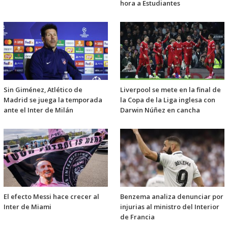
hora a Estudiantes
Sin Giménez, Atlético de
Liverpool se mete en la final de
Madrid se juega la temporada
la Copa de la Liga inglesa con
ante el Inter de Milán
Darwin Núñez en cancha
El efecto Messi hace crecer al
Benzema analiza denunciar por
Inter de Miami
injurias al ministro del Interior
de Francia