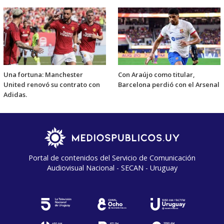
Una fortuna: Manchester
Con Araújo como titular,
United renovó su contrato con
Barcelona perdió con el Arsenal
Adidas.
Portal de contenidos del Servicio de Comunicación
Audiovisual Nacional - SECAN - Uruguay