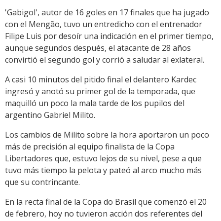
'Gabigol', autor de 16 goles en 17 finales que ha jugado
con el Mengão, tuvo un entredicho con el entrenador
Filipe Luis por desoír una indicación en el primer tiempo,
aunque segundos después, el atacante de 28 años
convirtió el segundo gol y corrió a saludar al exlateral.
A casi 10 minutos del pitido final el delantero Kardec
ingresó y anotó su primer gol de la temporada, que
maquilló un poco la mala tarde de los pupilos del
argentino Gabriel Milito.
Los cambios de Milito sobre la hora aportaron un poco
más de precisión al equipo finalista de la Copa
Libertadores que, estuvo lejos de su nivel, pese a que
tuvo más tiempo la pelota y pateó al arco mucho más
que su contrincante.
En la recta final de la Copa do Brasil que comenzó el 20
de febrero, hoy no tuvieron acción dos referentes del