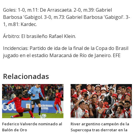
Goles: 1-0, m.11: De Arrascaeta. 2-0, m.39: Gabriel
Barbosa 'Gabigol. 3-0, m.73: Gabriel Barbosa 'Gabigol'. 3-
1, m.81: Kardec.
Árbitro: El brasileño Rafael Klein.
Incidencias: Partido de ida de la final de la Copa do Brasil
jugado en el estadio Maracaná de Río de Janeiro. EFE
Relacionadas
Federico Valverde nominado al
River argentino campeón de la
Balón de Oro
Supercopa tras derrotar en la