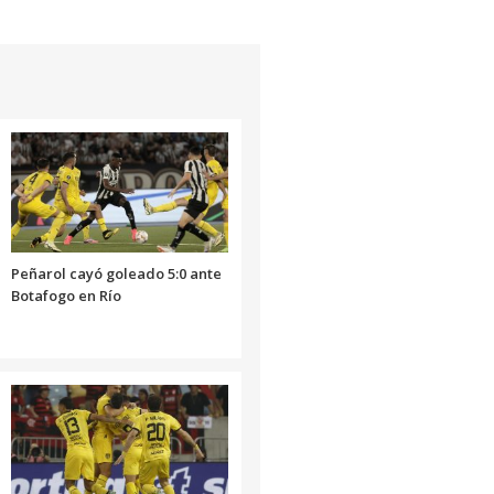
Peñarol cayó goleado 5:0 ante
Botafogo en Río