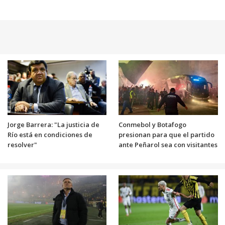
Jorge Barrera: "La justicia de
Conmebol y Botafogo
Río está en condiciones de
presionan para que el partido
resolver"
ante Peñarol sea con visitantes