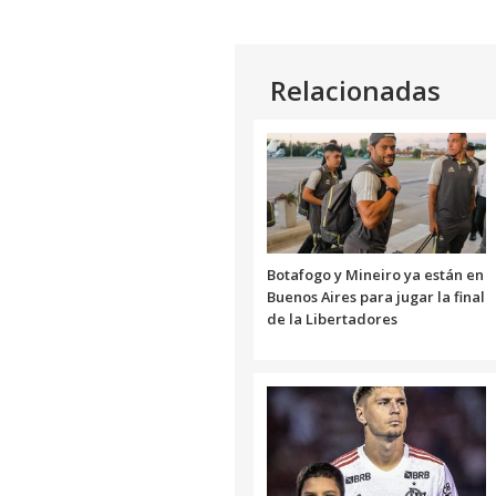
Relacionadas
Botafogo y Mineiro ya están en
Buenos Aires para jugar la final
de la Libertadores