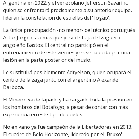
Argentina en 2022; y el venezolano Jefferson Savarino,
quien se enfrentará precisamente a su anterior equipe,
lideran la constelación de estrellas del 'Fogão'.
La única preocupación -no menor- del técnico portugués
Artur Jorge es la más que posible baja del zaguero
angoleño Bastos. El central no participó en el
entrenamiento de este viernes y es seria duda por una
lesión en la parte posterior del muslo.
Le sustituirá posiblemente Adryelson, quien ocupará el
centro de la zaga junto con el argentino Alexander
Barboza.
El Mineiro va de tapado y ha cargado toda la presión en
los hombros del Botafogo, a pesar de contar con más
experiencia en este tipo de duelos.
No en vano ya fue campeón de la Libertadores en 2013.
El cuadro de Belo Horizonte, liderado por el 'Bruxo'