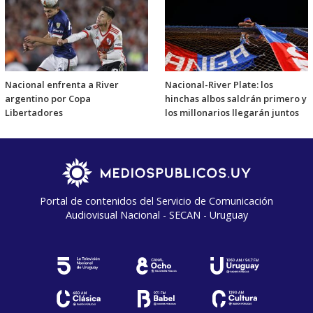
Nacional enfrenta a River
Nacional-River Plate: los
argentino por Copa
hinchas albos saldrán primero y
Libertadores
los millonarios llegarán juntos
Portal de contenidos del Servicio de Comunicación
Audiovisual Nacional - SECAN - Uruguay