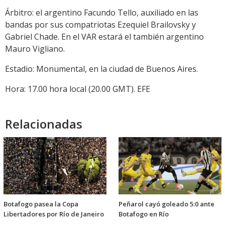
Árbitro: el argentino Facundo Tello, auxiliado en las
bandas por sus compatriotas Ezequiel Brailovsky y
Gabriel Chade. En el VAR estará el también argentino
Mauro Vigliano.
Estadio: Monumental, en la ciudad de Buenos Aires.
Hora: 17.00 hora local (20.00 GMT). EFE
Relacionadas
Botafogo pasea la Copa
Peñarol cayó goleado 5:0 ante
Libertadores por Río de Janeiro
Botafogo en Río