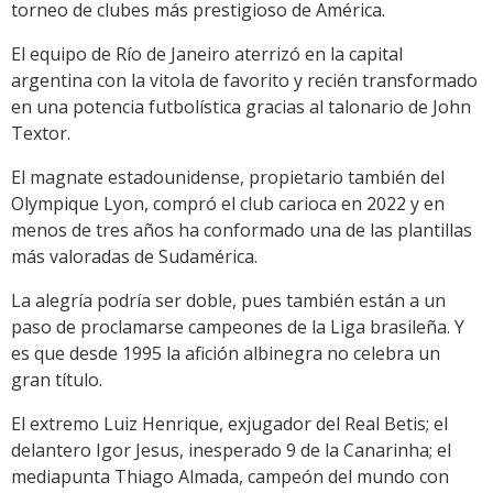
torneo de clubes más prestigioso de América.
El equipo de Río de Janeiro aterrizó en la capital
argentina con la vitola de favorito y recién transformado
en una potencia futbolística gracias al talonario de John
Textor.
El magnate estadounidense, propietario también del
Olympique Lyon, compró el club carioca en 2022 y en
menos de tres años ha conformado una de las plantillas
más valoradas de Sudamérica.
La alegría podría ser doble, pues también están a un
paso de proclamarse campeones de la Liga brasileña. Y
es que desde 1995 la afición albinegra no celebra un
gran título.
El extremo Luiz Henrique, exjugador del Real Betis; el
delantero Igor Jesus, inesperado 9 de la Canarinha; el
mediapunta Thiago Almada, campeón del mundo con