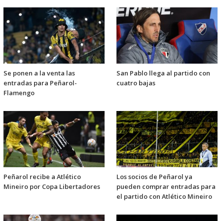
Se ponen a la venta las
San Pablo llega al partido con
entradas para Peñarol-
cuatro bajas
Flamengo
Peñarol recibe a Atlético
Los socios de Peñarol ya
Mineiro por Copa Libertadores
pueden comprar entradas para
el partido con Atlético Mineiro