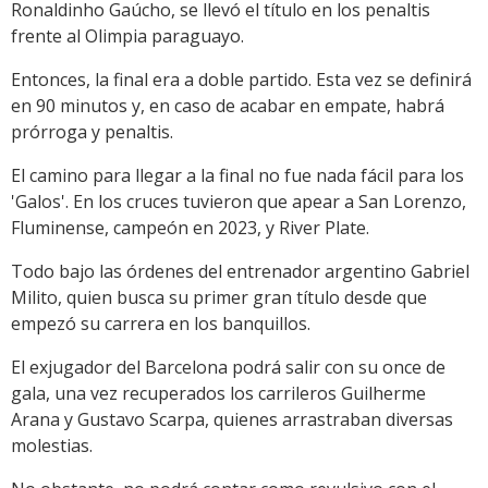
Ronaldinho Gaúcho, se llevó el título en los penaltis
frente al Olimpia paraguayo.
Entonces, la final era a doble partido. Esta vez se definirá
en 90 minutos y, en caso de acabar en empate, habrá
prórroga y penaltis.
El camino para llegar a la final no fue nada fácil para los
'Galos'. En los cruces tuvieron que apear a San Lorenzo,
Fluminense, campeón en 2023, y River Plate.
Todo bajo las órdenes del entrenador argentino Gabriel
Milito, quien busca su primer gran título desde que
empezó su carrera en los banquillos.
El exjugador del Barcelona podrá salir con su once de
gala, una vez recuperados los carrileros Guilherme
Arana y Gustavo Scarpa, quienes arrastraban diversas
molestias.