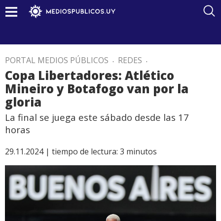
PORTAL MEDIOS PÚBLICOS
.
REDES
.
Copa Libertadores: Atlético
Mineiro y Botafogo van por la
gloria
La final se juega este sábado desde las 17
horas
29.11.2024 |
tiempo de lectura:
3
minutos