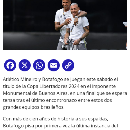
Facebook
X
WhatsApp
Email
Copy
Link
Atlético Mineiro y Botafogo se juegan este sábado el
título de la Copa Libertadores 2024 en el imponente
Monumental de Buenos Aires, en una final que se espera
tensa tras el último encontronazo entre estos dos
grandes equipos brasileños.
Con más de cien años de historia a sus espaldas,
Botafogo pisa por primera vez la última instancia del