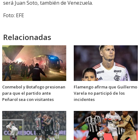
será Juan Soto, también de Venezuela.
Foto: EFE
Relacionadas
Conmebol y Botafogo presionan
Flamengo afirma que Guillermo
para que el partido ante
Varela no participó de los
Peñarol sea con visitantes
incidentes