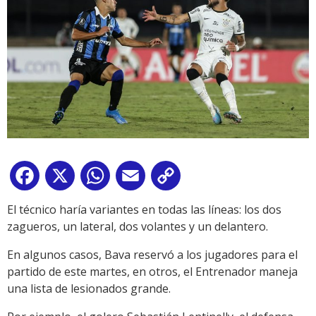
Facebook
X
WhatsApp
Email
Copy
Link
El técnico haría variantes en todas las líneas: los dos
zagueros, un lateral, dos volantes y un delantero.
En algunos casos, Bava reservó a los jugadores para el
partido de este martes, en otros, el Entrenador maneja
una lista de lesionados grande.