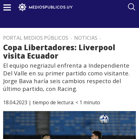
PORTAL MEDIOS PÚBLICOS
.
NOTICIAS
.
Copa Libertadores: Liverpool
visita Ecuador
El equipo negriazul enfrenta a Independiente
Del Valle en su primer partido como visitante.
Jorge Bava haría seis cambios respecto del
último partido, con Racing.
18.04.2023 |
tiempo de lectura:
< 1
minuto