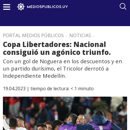
PORTAL MEDIOS PÚBLICOS
.
NOTICIAS
.
Copa Libertadores: Nacional
consiguió un agónico triunfo.
Con un gol de Noguera en los descuentos y en
un partido durísimo, el Tricolor derrotó a
Independiente Medellín.
19.04.2023 |
tiempo de lectura:
< 1
minuto