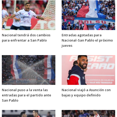
Nacional tendrá dos cambios
Entradas agotadas para
para enfrentar a San Pablo
Nacional-San Pablo el próximo
jueves
Nacional puso a la venta las
Nacional viajó a Asunción con
entradas para el partido ante
bajas y equipo definido
San Pablo