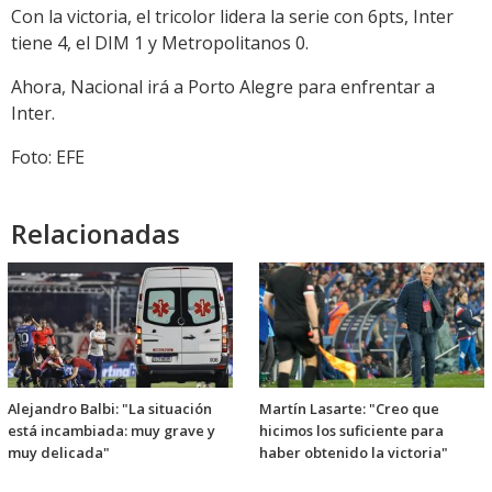
Con la victoria, el tricolor lidera la serie con 6pts, Inter
tiene 4, el DIM 1 y Metropolitanos 0.
Ahora, Nacional irá a Porto Alegre para enfrentar a
Inter.
Foto: EFE
Relacionadas
Alejandro Balbi: "La situación
Martín Lasarte: "Creo que
está incambiada: muy grave y
hicimos los suficiente para
muy delicada"
haber obtenido la victoria"