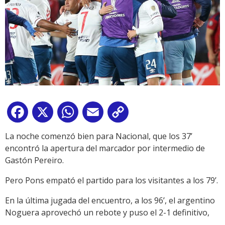
Facebook
X
WhatsApp
Email
Copy
Link
La noche comenzó bien para Nacional, que los 37’
encontró la apertura del marcador por intermedio de
Gastón Pereiro.
Pero Pons empató el partido para los visitantes a los 79’.
En la última jugada del encuentro, a los 96’, el argentino
Noguera aprovechó un rebote y puso el 2-1 definitivo,