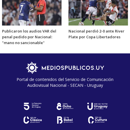
Publicaron los audios VAR del
Nacional perdió 2-0 ante River
penal pedido por Nacional:
Plate por Copa Libertadores
"mano no sancionable"
Portal de contenidos del Servicio de Comunicación
Audiovisual Nacional - SECAN - Uruguay