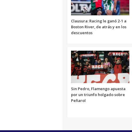
Clausura: Racing le ganó 2-1 a
Boston River, de atrás y en los
descuentos
Sin Pedro, Flamengo apuesta
por un triunfo holgado sobre
Peñarol