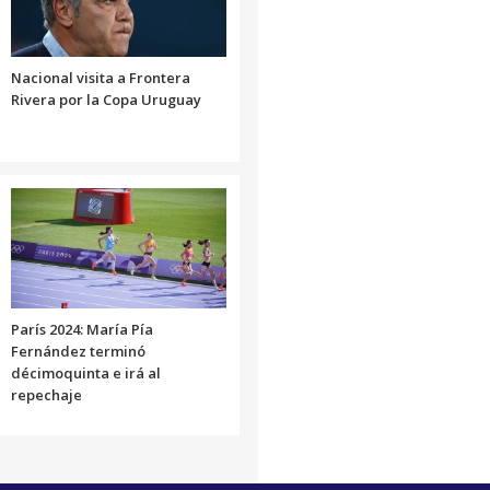
Nacional visita a Frontera
Rivera por la Copa Uruguay
París 2024: María Pía
Fernández terminó
décimoquinta e irá al
repechaje