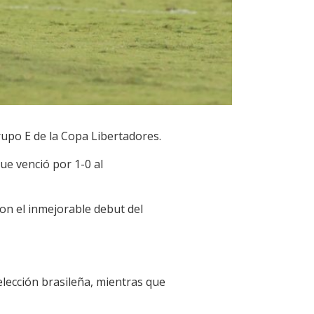
rupo E de la Copa Libertadores.
ue venció por 1-0 al
n el inmejorable debut del
lección brasileña, mientras que