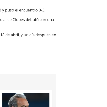
3 y puso el encuentro 0-3.
ndial de Clubes debutó con una
18 de abril, y un día después en