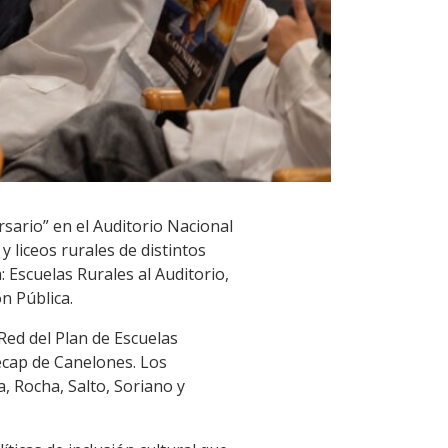
sario” en el Auditorio Nacional
 liceos rurales de distintos
 Escuelas Rurales al Auditorio,
n Pública.
Red del Plan de Escuelas
ecap de Canelones. Los
, Rocha, Salto, Soriano y