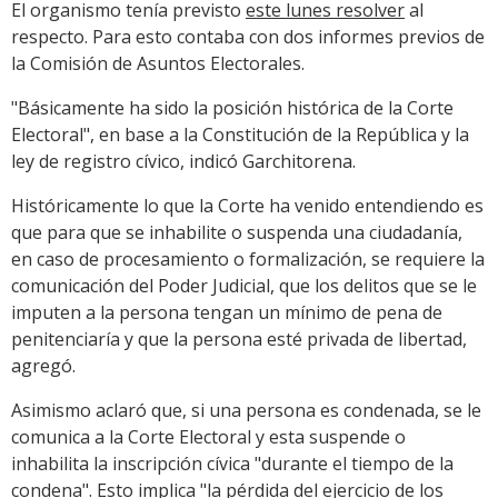
El organismo tenía previsto
este lunes resolver
al
respecto. Para esto contaba con dos informes previos de
la Comisión de Asuntos Electorales.
"Básicamente ha sido la posición histórica de la Corte
Electoral", en base a la Constitución de la República y la
ley de registro cívico, indicó Garchitorena.
Históricamente lo que la Corte ha venido entendiendo es
que para que se inhabilite o suspenda una ciudadanía,
en caso de procesamiento o formalización, se requiere la
comunicación del Poder Judicial, que los delitos que se le
imputen a la persona tengan un mínimo de pena de
penitenciaría y que la persona esté privada de libertad,
agregó.
Asimismo aclaró que, si una persona es condenada, se le
comunica a la Corte Electoral y esta suspende o
inhabilita la inscripción cívica "durante el tiempo de la
condena". Esto implica "la pérdida del ejercicio de los