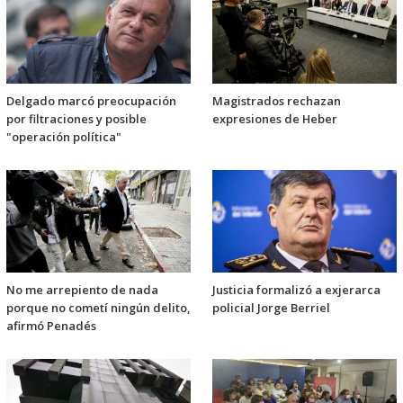
Delgado marcó preocupación
Magistrados rechazan
por filtraciones y posible
expresiones de Heber
"operación política"
No me arrepiento de nada
Justicia formalizó a exjerarca
porque no cometí ningún delito,
policial Jorge Berriel
afirmó Penadés