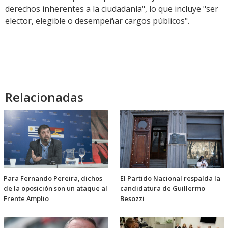
derechos inherentes a la ciudadanía", lo que incluye "ser
elector, elegible o desempeñar cargos públicos".
Relacionadas
Para Fernando Pereira, dichos
El Partido Nacional respalda la
de la oposición son un ataque al
candidatura de Guillermo
Frente Amplio
Besozzi