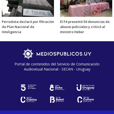
Periodista declaró por filtración
El FA presentó 50 denuncias de
de Plan Nacional de
abusos policiales y criticó al
Inteligencia
ministro Heber
Portal de contenidos del Servicio de Comunicación
Audiovisual Nacional - SECAN - Uruguay