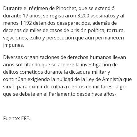
Durante el régimen de Pinochet, que se extendió
durante 17 años, se registraron 3.200 asesinatos y al
menos 1.192 detenidos desaparecidos, además de
decenas de miles de casos de prisión política, tortura,
vejaciones, exilio y persecución que aún permanecen
impunes.
Diversas organizaciones de derechos humanos llevan
años solicitando que se acelere la investigación de
delitos cometidos durante la dictadura militar y
continúan exigiendo la nulidad de la Ley de Amnistía que
sirvió para eximir de culpa a cientos de militares -algo
que se debate en el Parlamento desde hace años-.
Fuente: EFE.