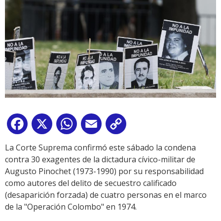
Facebook
X
WhatsApp
Email
Copy
Link
La Corte Suprema confirmó este sábado la condena
contra 30 exagentes de la dictadura cívico-militar de
Augusto Pinochet (1973-1990) por su responsabilidad
como autores del delito de secuestro calificado
(desaparición forzada) de cuatro personas en el marco
de la "Operación Colombo" en 1974.