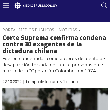
PORTAL MEDIOS PÚBLICOS
.
NOTICIAS
.
Corte Suprema confirma condena
contra 30 exagentes de la
dictadura chilena
Fueron condenados como autores del delito de
desaparición forzada de cuatro personas en el
marco de la "Operación Colombo" en 1974
22.10.2022 |
tiempo de lectura:
< 1
minuto