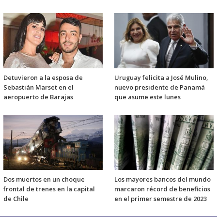
Detuvieron a la esposa de
Uruguay felicita a José Mulino,
Sebastián Marset en el
nuevo presidente de Panamá
aeropuerto de Barajas
que asume este lunes
Dos muertos en un choque
Los mayores bancos del mundo
frontal de trenes en la capital
marcaron récord de beneficios
de Chile
en el primer semestre de 2023