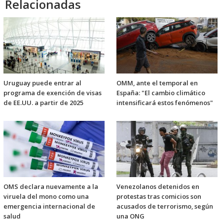
Relacionadas
Uruguay puede entrar al
OMM, ante el temporal en
programa de exención de visas
España: "El cambio climático
de EE.UU. a partir de 2025
intensificará estos fenómenos"
OMS declara nuevamente a la
Venezolanos detenidos en
viruela del mono como una
protestas tras comicios son
emergencia internacional de
acusados de terrorismo, según
salud
una ONG