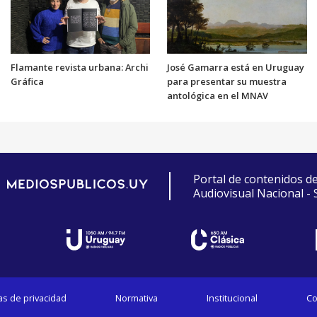
Flamante revista urbana: Archi
José Gamarra está en Uruguay
Gráfica
para presentar su muestra
antológica en el MNAV
Portal de contenidos d
Audiovisual Nacional -
cas de privacidad
Normativa
Institucional
Co