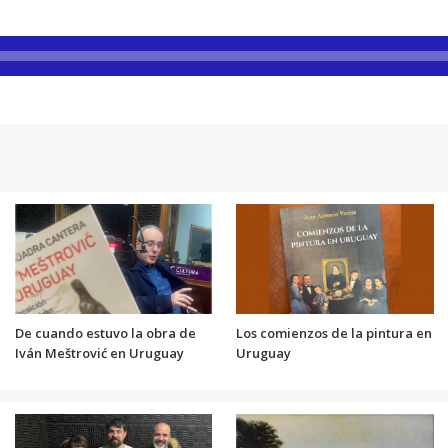
De cuando estuvo la obra de
Los comienzos de la pintura en
Iván Meštrović en Uruguay
Uruguay