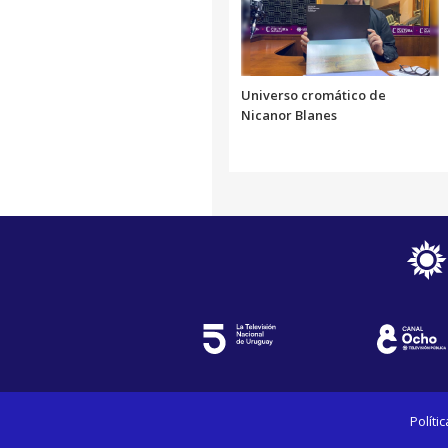
Universo cromático de
Nicanor Blanes
Políti