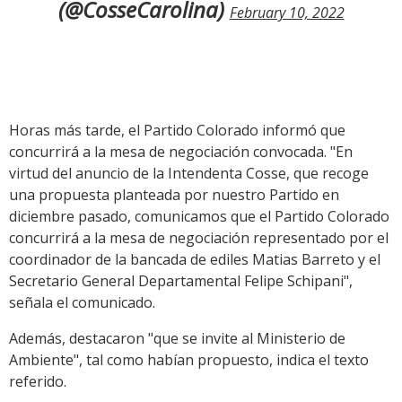
(@CosseCarolina)
February 10, 2022
Horas más tarde, el Partido Colorado informó que
concurrirá a la mesa de negociación convocada. "En
virtud del anuncio de la Intendenta Cosse, que recoge
una propuesta planteada por nuestro Partido en
diciembre pasado, comunicamos que el Partido Colorado
concurrirá a la mesa de negociación representado por el
coordinador de la bancada de ediles Matias Barreto y el
Secretario General Departamental Felipe Schipani",
señala el comunicado.
Además, destacaron "que se invite al Ministerio de
Ambiente", tal como habían propuesto, indica el texto
referido.