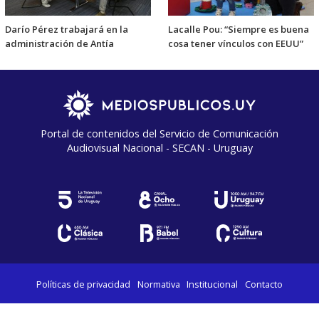
Darío Pérez trabajará en la
Lacalle Pou: “Siempre es buena
administración de Antía
cosa tener vínculos con EEUU”
Portal de contenidos del Servicio de Comunicación
Audiovisual Nacional - SECAN - Uruguay
Políticas de privacidad
Normativa
Institucional
Contacto