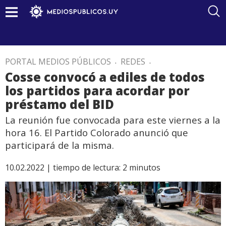
PORTAL MEDIOS PÚBLICOS
.
REDES
.
Cosse convocó a ediles de todos
los partidos para acordar por
préstamo del BID
La reunión fue convocada para este viernes a la
hora 16. El Partido Colorado anunció que
participará de la misma.
10.02.2022 |
tiempo de lectura:
2
minutos