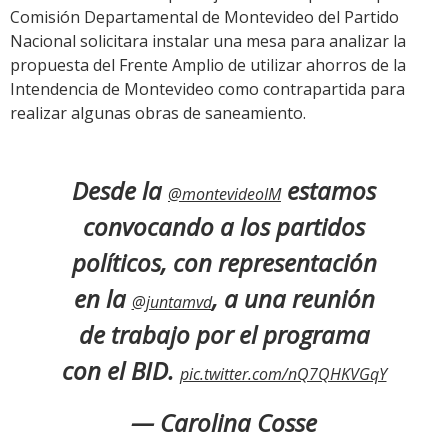
Comisión Departamental de Montevideo del Partido
Nacional solicitara instalar una mesa para analizar la
propuesta del Frente Amplio de utilizar ahorros de la
Intendencia de Montevideo como contrapartida para
realizar algunas obras de saneamiento.
Desde la
estamos
@montevideoIM
convocando a los partidos
políticos, con representación
en la
, a una reunión
@juntamvd
de trabajo por el programa
con el BID.
pic.twitter.com/nQ7QHKVGqY
— Carolina Cosse