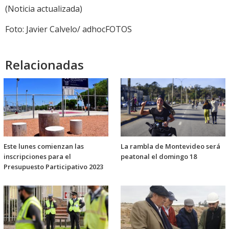
(Noticia actualizada)
Foto: Javier Calvelo/ adhocFOTOS
Relacionadas
Este lunes comienzan las
La rambla de Montevideo será
inscripciones para el
peatonal el domingo 18
Presupuesto Participativo 2023