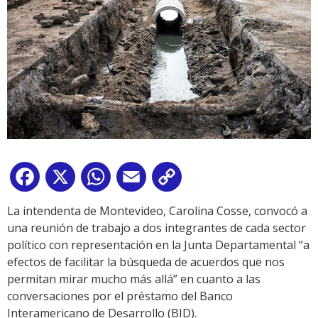
Facebook
X
WhatsApp
Email
Copy
Link
La intendenta de Montevideo, Carolina Cosse, convocó a
una reunión de trabajo a dos integrantes de cada sector
político con representación en la Junta Departamental “a
efectos de facilitar la búsqueda de acuerdos que nos
permitan mirar mucho más allá” en cuanto a las
conversaciones por el préstamo del Banco
Interamericano de Desarrollo (BID).