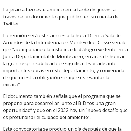
La jerarca hizo este anuncio en la tarde del jueves a
través de un documento que publicó en su cuenta de
Twitter.
La reunión será este viernes a la hora 16 en la Sala de
Acuerdos de la Intendencia de Montevideo. Cosse señaló
que “acompañando la instancia de diálogo existente en la
Junta Departamental de Montevideo, en aras de honrar
la gran responsabilidad que significa llevar adelante
importantes obras en este departamento, y convencida
de que nuestra obligación siempre es levantar la
mirada”.
El documento también señala que el programa que se
propone para desarrollar junto al BID “es una gran
oportunidad” y que en el 2022 hay un “nuevo desafío que
es profundizar el cuidado del ambiente”.
Esta convocatoria se produjo un día después de que la