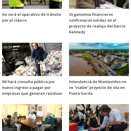
Así será el operativo de tránsito
Organismos financieros
por el clásico
confirmaron solidez en el
proyecto de realojo del barrio
Kennedy
IM hará consulta pública por
Intendencia de Montevideo no
nuevo ingreso a pagar por
ve “viable” proyecto de isla en
empresas que generen residuos
Punta Gorda