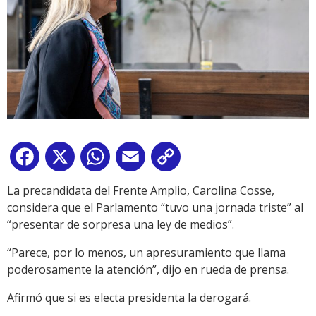
Facebook
X
WhatsApp
Email
Copy
Link
La precandidata del Frente Amplio, Carolina Cosse,
considera que el Parlamento “tuvo una jornada triste” al
“presentar de sorpresa una ley de medios”.
“Parece, por lo menos, un apresuramiento que llama
poderosamente la atención”, dijo en rueda de prensa.
Afirmó que si es electa presidenta la derogará.