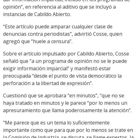
opinión”, en referencia al aditivo que se incluyó a
instancias de Cabildo Abierto.
“Este artículo puede amparar cualquier clase de
denuncias contra periodistas”, advirtió Cosse, quien
agregó que “huele a censura”.
Sobre el artículo impulsado por Cabildo Abierto, Cosse
señaló que “a un programa de opinión no se le puede
exigir información imparcial” y manifestó estar
preocupada “desde el punto de vista democrático la
perforación a la libertad de expresión”.
Cuestionó que se aprobara “en minutos”, “que no se
haya tratado en minutos y le parece “por lo menos un
apresuramiento que llama poderosamente la atención”.
“Me parece que es un tema lo suficientemente
importante como que para que por lo menos se trate en
la Comisión de Industria, se discuta, se llame expertos, la