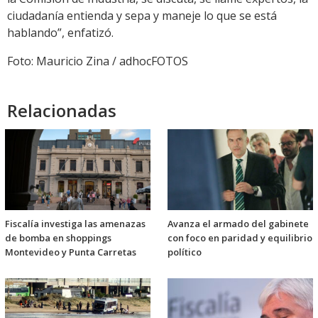
ciudadanía entienda y sepa y maneje lo que se está
hablando”, enfatizó.
Foto: Mauricio Zina / adhocFOTOS
Relacionadas
Fiscalía investiga las amenazas
Avanza el armado del gabinete
de bomba en shoppings
con foco en paridad y equilibrio
Montevideo y Punta Carretas
político