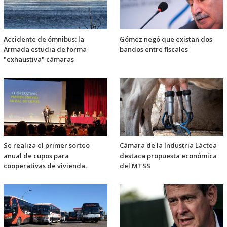
Accidente de ómnibus: la
Gómez negó que existan dos
Armada estudia de forma
bandos entre fiscales
"exhaustiva" cámaras
Se realiza el primer sorteo
Cámara de la Industria Láctea
anual de cupos para
destaca propuesta económica
cooperativas de vivienda.
del MTSS