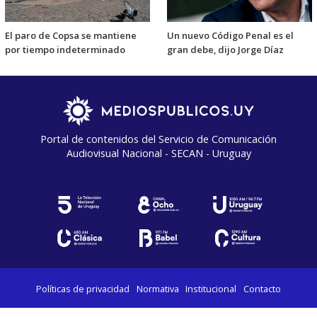
El paro de Copsa se mantiene
Un nuevo Código Penal es el
por tiempo indeterminado
gran debe, dijo Jorge Díaz
Portal de contenidos del Servicio de Comunicación
Audiovisual Nacional - SECAN - Uruguay
Políticas de privacidad
Normativa
Institucional
Contacto