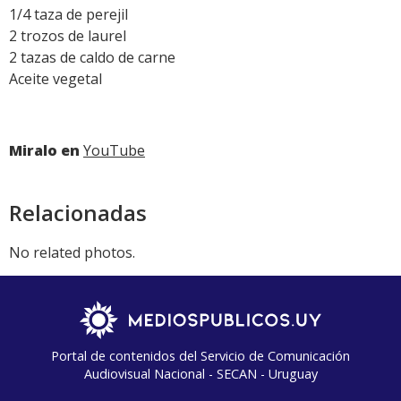
1/4 taza de perejil
2 trozos de laurel
2 tazas de caldo de carne
Aceite vegetal
Miralo en
YouTube
Relacionadas
No related photos.
Portal de contenidos del Servicio de Comunicación
Audiovisual Nacional - SECAN - Uruguay