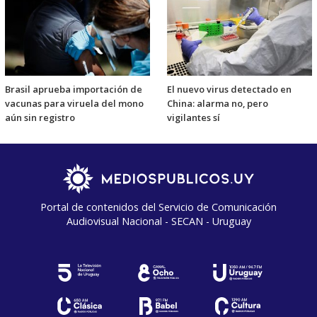
Brasil aprueba importación de
El nuevo virus detectado en
vacunas para viruela del mono
China: alarma no, pero
aún sin registro
vigilantes sí
Portal de contenidos del Servicio de Comunicación
Audiovisual Nacional - SECAN - Uruguay