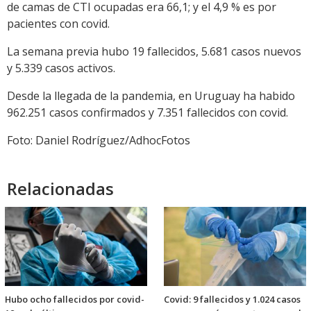
de camas de CTI ocupadas era 66,1; y el 4,9 % es por
pacientes con covid.
La semana previa hubo 19 fallecidos, 5.681 casos nuevos
y 5.339 casos activos.
Desde la llegada de la pandemia, en Uruguay ha habido
962.251 casos confirmados y 7.351 fallecidos con covid.
Foto: Daniel Rodríguez/AdhocFotos
Relacionadas
Hubo ocho fallecidos por covid-
Covid: 9 fallecidos y 1.024 casos