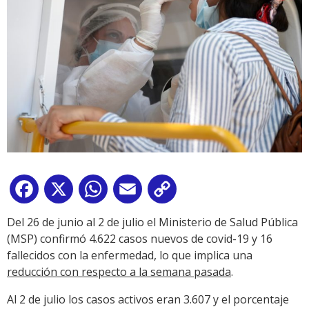
Facebook
X
WhatsApp
Email
Copy
Link
Del 26 de junio al 2 de julio el Ministerio de Salud Pública
(MSP) confirmó 4.622 casos nuevos de covid-19 y 16
fallecidos con la enfermedad, lo que implica una
reducción con respecto a la semana pasada
.
Al 2 de julio los casos activos eran 3.607 y el porcentaje