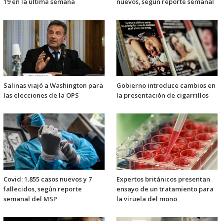
19 en la última semana
nuevos, según reporte semanal
Salinas viajó a Washington para
Gobierno introduce cambios en
las elecciones de la OPS
la presentación de cigarrillos
Covid: 1.855 casos nuevos y 7
Expertos británicos presentan
fallecidos, según reporte
ensayo de un tratamiento para
semanal del MSP
la viruela del mono