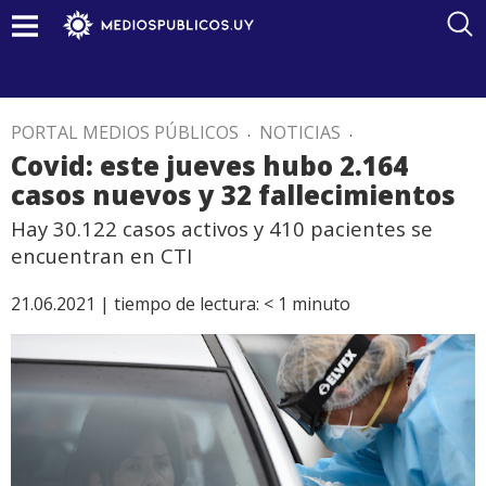
PORTAL MEDIOS PÚBLICOS
.
NOTICIAS
.
Covid: este jueves hubo 2.164
casos nuevos y 32 fallecimientos
Hay 30.122 casos activos y 410 pacientes se
encuentran en CTI
21.06.2021 |
tiempo de lectura:
< 1
minuto