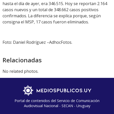
hasta el día de ayer, era 346.515. Hoy se reportan 2.164
casos nuevos y un total de 348.662 casos positivos
confirmados. La diferencia se explica porque, según
consigna el MSP, 17 casos fueron eliminados.
Foto: Daniel Rodríguez –AdhocFotos.
Relacionadas
No related photos.
Portal de contenidos del Servicio de Comunicación
Audiovisual Nacional - SECAN - Uruguay