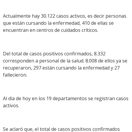
Actualmente hay 30.122 casos activos, es decir personas
que están cursando la enfermedad, 410 de ellas se
encuentran en centros de cuidados críticos.
Del total de casos positivos confirmados, 8.332
corresponden a personal de la salud. 8.008 de ellos ya se
recuperaron, 297 están cursando la enfermedad y 27
fallecieron.
Al día de hoy en los 19 departamentos se registran casos
activos.
Se aclaró que, el total de casos positivos confirmados