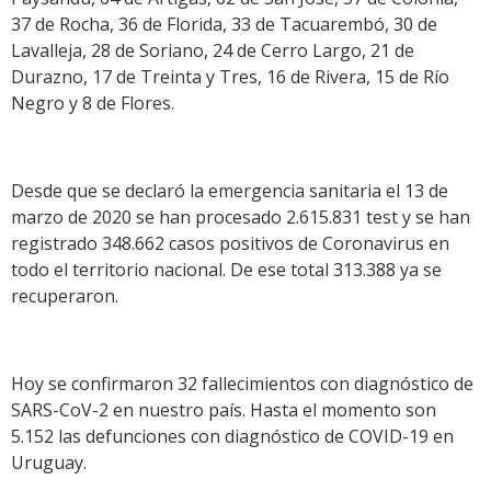
37 de Rocha, 36 de Florida, 33 de Tacuarembó, 30 de
Lavalleja, 28 de Soriano, 24 de Cerro Largo, 21 de
Durazno, 17 de Treinta y Tres, 16 de Rivera, 15 de Río
Negro y 8 de Flores.
Desde que se declaró la emergencia sanitaria el 13 de
marzo de 2020 se han procesado 2.615.831 test y se han
registrado 348.662 casos positivos de Coronavirus en
todo el territorio nacional. De ese total 313.388 ya se
recuperaron.
Hoy se confirmaron 32 fallecimientos con diagnóstico de
SARS-CoV-2 en nuestro país. Hasta el momento son
5.152 las defunciones con diagnóstico de COVID-19 en
Uruguay.