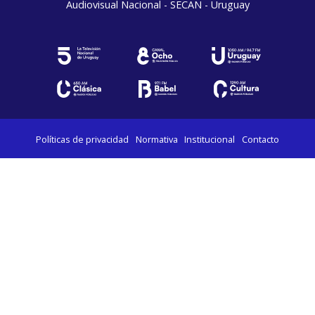
Audiovisual Nacional - SECAN - Uruguay
Políticas de privacidad
Normativa
Institucional
Contacto