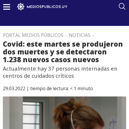
PORTAL MEDIOS PÚBLICOS
.
NOTICIAS
.
Covid: este martes se produjeron
dos muertes y se detectaron
1.238 nuevos casos nuevos
Actualmente hay 37 personas internadas en
centros de cuidados críticos
29.03.2022 |
tiempo de lectura:
< 1
minuto