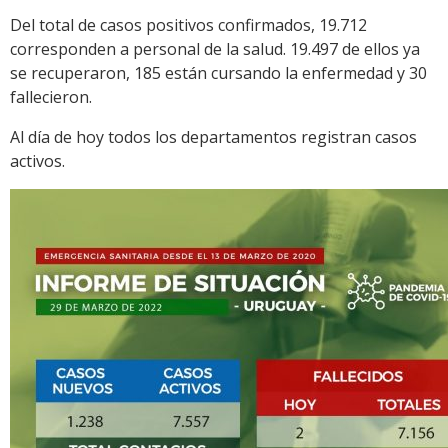
Del total de casos positivos confirmados, 19.712
corresponden a personal de la salud. 19.497 de ellos ya
se recuperaron, 185 están cursando la enfermedad y 30
fallecieron.
Al día de hoy todos los departamentos registran casos
activos.