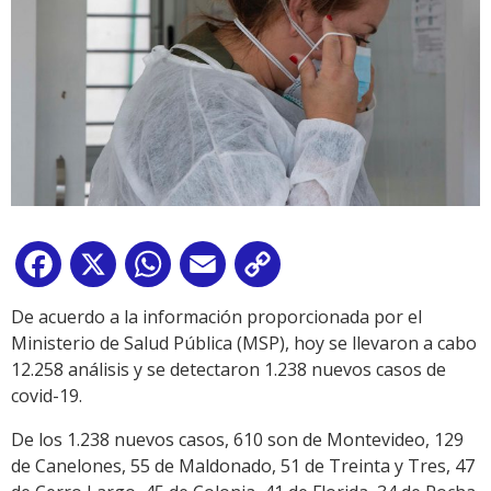
Facebook
X
WhatsApp
Email
Copy
Link
De acuerdo a la información proporcionada por el
Ministerio de Salud Pública (MSP), hoy se llevaron a cabo
12.258 análisis y se detectaron 1.238 nuevos casos de
covid-19.
De los 1.238 nuevos casos, 610 son de Montevideo, 129
de Canelones, 55 de Maldonado, 51 de Treinta y Tres, 47