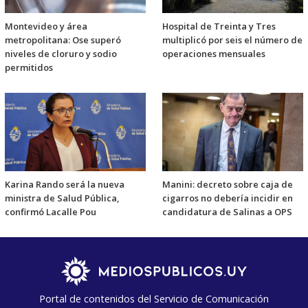
Montevideo y área
Hospital de Treinta y Tres
metropolitana: Ose superó
multiplicó por seis el número de
niveles de cloruro y sodio
operaciones mensuales
permitidos
Karina Rando será la nueva
Manini: decreto sobre caja de
ministra de Salud Pública,
cigarros no debería incidir en
confirmó Lacalle Pou
candidatura de Salinas a OPS
Portal de contenidos del Servicio de Comunicación