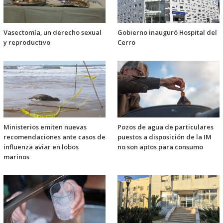
Vasectomía, un derecho sexual
Gobierno inauguró Hospital del
y reproductivo
Cerro
Ministerios emiten nuevas
Pozos de agua de particulares
recomendaciones ante casos de
puestos a disposición de la IM
influenza aviar en lobos
no son aptos para consumo
marinos