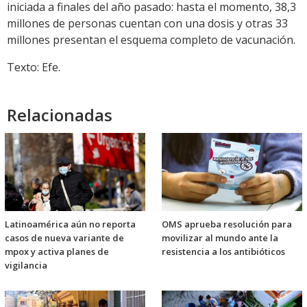
iniciada a finales del año pasado: hasta el momento, 38,3
millones de personas cuentan con una dosis y otras 33
millones presentan el esquema completo de vacunación.
Texto: Efe.
Relacionadas
Latinoamérica aún no reporta
OMS aprueba resolución para
casos de nueva variante de
movilizar al mundo ante la
mpox y activa planes de
resistencia a los antibióticos
vigilancia