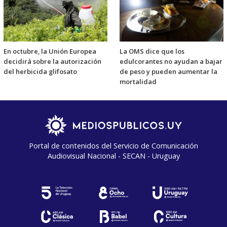
En octubre, la Unión Europea
La OMS dice que los
decidirá sobre la autorización
edulcorantes no ayudan a bajar
del herbicida glifosato
de peso y pueden aumentar la
mortalidad
Portal de contenidos del Servicio de Comunicación
Audiovisual Nacional - SECAN - Uruguay