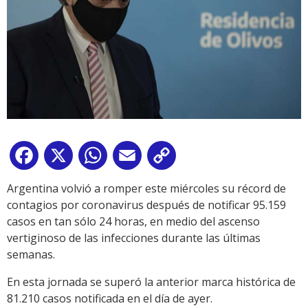
Facebook
X
WhatsApp
Email
Copy
Link
Argentina volvió a romper este miércoles su récord de
contagios por coronavirus después de notificar 95.159
casos en tan sólo 24 horas, en medio del ascenso
vertiginoso de las infecciones durante las últimas
semanas.
En esta jornada se superó la anterior marca histórica de
81.210 casos notificada en el día de ayer.