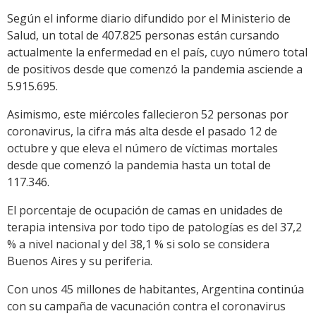
Según el informe diario difundido por el Ministerio de
Salud, un total de 407.825 personas están cursando
actualmente la enfermedad en el país, cuyo número total
de positivos desde que comenzó la pandemia asciende a
5.915.695.
Asimismo, este miércoles fallecieron 52 personas por
coronavirus, la cifra más alta desde el pasado 12 de
octubre y que eleva el número de víctimas mortales
desde que comenzó la pandemia hasta un total de
117.346.
El porcentaje de ocupación de camas en unidades de
terapia intensiva por todo tipo de patologías es del 37,2
% a nivel nacional y del 38,1 % si solo se considera
Buenos Aires y su periferia.
Con unos 45 millones de habitantes, Argentina continúa
con su campaña de vacunación contra el coronavirus