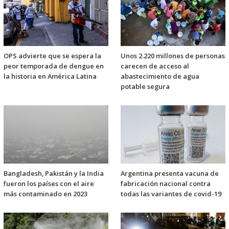
OPS advierte que se espera la
Unos 2.220 millones de personas
peor temporada de dengue en
carecen de acceso al
la historia en América Latina
abastecimiento de agua
potable segura
Bangladesh, Pakistán y la India
Argentina presenta vacuna de
fueron los países con el aire
fabricación nacional contra
más contaminado en 2023
todas las variantes de covid-19