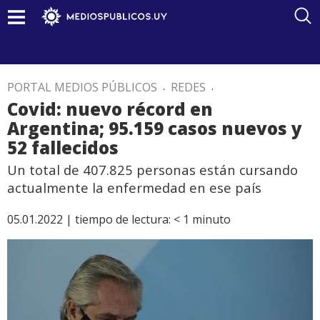
PORTAL MEDIOS PÚBLICOS
.
REDES
.
Covid: nuevo récord en
Argentina; 95.159 casos nuevos y
52 fallecidos
Un total de 407.825 personas están cursando
actualmente la enfermedad en ese país
05.01.2022 |
tiempo de lectura:
< 1
minuto