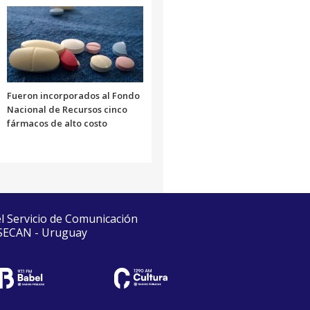
Fueron incorporados al Fondo
Nacional de Recursos cinco
fármacos de alto costo
el Servicio de Comunicación
 SECAN - Uruguay