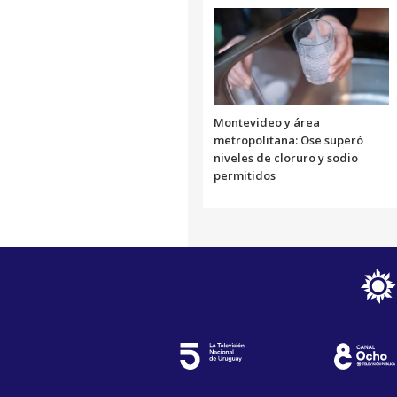
Montevideo y área
metropolitana: Ose superó
niveles de cloruro y sodio
permitidos