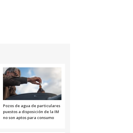
Pozos de agua de particulares
puestos a disposición de la IM
no son aptos para consumo