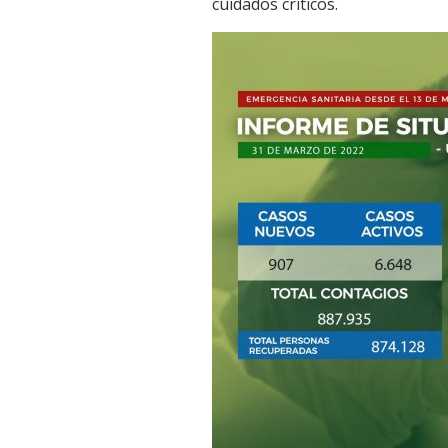
cuidados críticos.