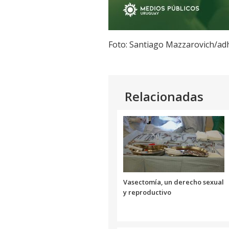
Foto: Santiago Mazzarovich/ad
Relacionadas
Vasectomía, un derecho sexual
y reproductivo