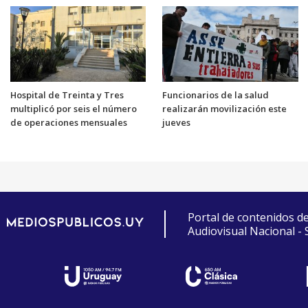
Hospital de Treinta y Tres
Funcionarios de la salud
multiplicó por seis el número
realizarán movilización este
de operaciones mensuales
jueves
Portal de contenidos d
Audiovisual Nacional -