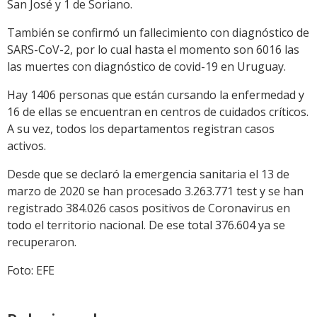
San José y 1 de Soriano.
También se confirmó un fallecimiento con diagnóstico de
SARS-CoV-2, por lo cual hasta el momento son 6016 las
las muertes con diagnóstico de covid-19 en Uruguay.
Hay 1406 personas que están cursando la enfermedad y
16 de ellas se encuentran en centros de cuidados críticos.
A su vez, todos los departamentos registran casos
activos.
Desde que se declaró la emergencia sanitaria el 13 de
marzo de 2020 se han procesado 3.263.771 test y se han
registrado 384.026 casos positivos de Coronavirus en
todo el territorio nacional. De ese total 376.604 ya se
recuperaron.
Foto: EFE