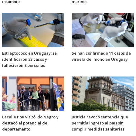
insomnio
marinos
Estreptococo en Uruguay: se
Se han confirmado 11 casos de
identificaron 23 casos y
viruela del mono en Uruguay
fallecieron 8 personas
Lacalle Pou visitó Río Negro y
Justicia revocó sentencia que
destacó el potencial del
permitía ingreso al país sin
departamento
cumplir medidas sanitarias