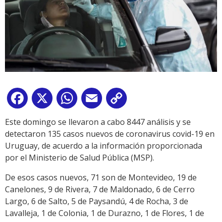
Facebook
X
WhatsApp
Email
Copy
Link
Este domingo se llevaron a cabo 8447 análisis y se
detectaron 135 casos nuevos de coronavirus covid-19 en
Uruguay, de acuerdo a la información proporcionada
por el Ministerio de Salud Pública (MSP).
De esos casos nuevos, 71 son de Montevideo, 19 de
Canelones, 9 de Rivera, 7 de Maldonado, 6 de Cerro
Largo, 6 de Salto, 5 de Paysandú, 4 de Rocha, 3 de
Lavalleja, 1 de Colonia, 1 de Durazno, 1 de Flores, 1 de