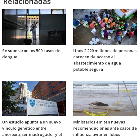
Relacionadas
Se superaron los 500 casos de
Unos 2.220 millones de personas
dengue
carecen de acceso al
abastecimiento de agua
potable segura
Un estudio apunta a un nuevo
Ministerios emiten nuevas
vínculo genético entre
recomendaciones ante casos de
anorexia, ser madrugador y el
influenza aviar en lobos