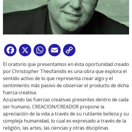
Facebook
X
WhatsApp
Email
Copy
Link
El oratorio que presentamos en ésta oportunidad creado
por Christopher Theofanidis es una obra que explora el
sentido activo de lo que representa crear algo y el
sentimiento más pasivo de observar el producto de dicha
fuerza creativa.
Azuzando las fuerzas creativas presentes dentro de cada
ser humano, CREACION/CREADOR propone la
apreciación de la vida a través de su rutilante belleza y su
compleja humanidad, lo cual es expresado a través de la
religión, las artes, las ciencias y otras disciplinas