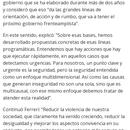
gobierno que se ha elaborado durante más de dos años
y consideró que eso “da las grandes líneas de
orientación, de acción y de rumbo, que va a tener el
próximo gobierno frenteamplista”.
En este sentido, explicó: "Sobre esas bases, hemos
desarrollado propuestas concretas de esas líneas
programáticas. Entendemos que hay acciones que hay
que ejecutar rápidamente, en aquellos casos que
detectamos urgencias. Para nosotros, un punto clave y
urgente es la seguridad, pero la seguridad entendida
como un enfoque multidimensional. Así como las causas
que generan inseguridad no son una sola, sino que es
multicausal, con ese mismo enfoque debemos tratar de
atender esta realidad”.
Continuó Ferreri: “Reducir la violencia de nuestra
sociedad, que claramente ha venido creciendo, reducir la
desigualdad y mejorar los aspectos convivencia en su