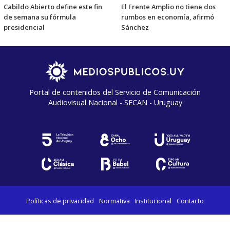
Cabildo Abierto define este fin
El Frente Amplio no tiene dos
de semana su fórmula
rumbos en economía, afirmó
presidencial
Sánchez
Portal de contenidos del Servicio de Comunicación
Audiovisual Nacional - SECAN - Uruguay
Políticas de privacidad
Normativa
Institucional
Contacto