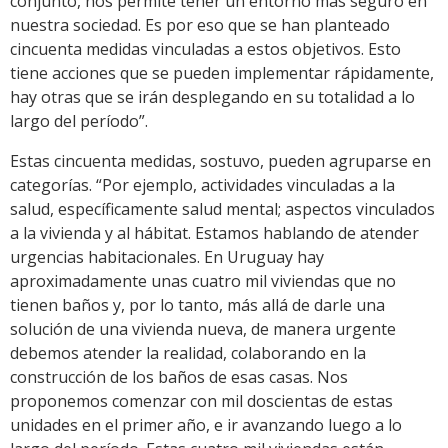
conjunto, nos permite tener un entorno más seguro en
nuestra sociedad. Es por eso que se han planteado
cincuenta medidas vinculadas a estos objetivos. Esto
tiene acciones que se pueden implementar rápidamente,
hay otras que se irán desplegando en su totalidad a lo
largo del período”.
Estas cincuenta medidas, sostuvo, pueden agruparse en
categorías. “Por ejemplo, actividades vinculadas a la
salud, específicamente salud mental; aspectos vinculados
a la vivienda y al hábitat. Estamos hablando de atender
urgencias habitacionales. En Uruguay hay
aproximadamente unas cuatro mil viviendas que no
tienen baños y, por lo tanto, más allá de darle una
solución de una vivienda nueva, de manera urgente
debemos atender la realidad, colaborando en la
construcción de los baños de esas casas. Nos
proponemos comenzar con mil doscientas de estas
unidades en el primer año, e ir avanzando luego a lo