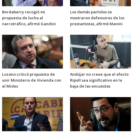
Bordaberry recogió mi
Los demás partidos se
propuesta de lucha al
mostraron defensores de los
narcotráfico, afirmó Gandini
prestamistas, afirmó Manini
Lozano criticó propuesta de
Andújar no creee que el efecto
unir Ministerio de Vivienda con
Ripoll sea significativo en la
el Mides
baja de las encuestas