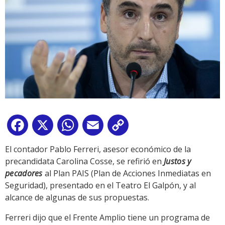
Facebook
X
WhatsApp
Email
Copy
Link
El contador Pablo Ferreri, asesor económico de la
precandidata Carolina Cosse, se refirió en
Justos y
pecadores
al Plan PAIS (Plan de Acciones Inmediatas en
Seguridad), presentado en el Teatro El Galpón, y al
alcance de algunas de sus propuestas.
Ferreri dijo que el Frente Amplio tiene un programa de