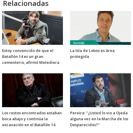
Relacionadas
Estoy convencido de que el
La Isla de Lobos es área
Batallón 14 es un gran
protegida
cementerio, afirmó Metediera
Los restos encontrados estaban
Pereira: "¿Usted lo vio a Ojeda
boca abajo y continúa la
alguna vez en la Marcha de los
excavación en el Batallón 14
Desparecidos?"