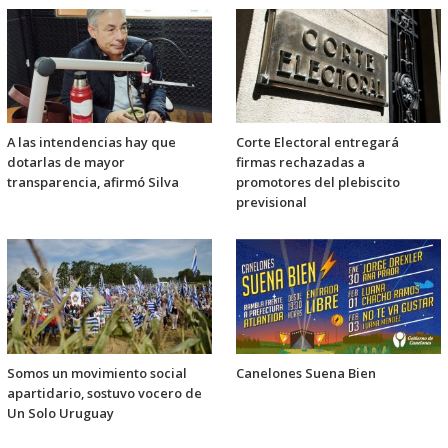
A las intendencias hay que
Corte Electoral entregará
dotarlas de mayor
firmas rechazadas a
transparencia, afirmó Silva
promotores del plebiscito
previsional
Somos un movimiento social
Canelones Suena Bien
apartidario, sostuvo vocero de
Un Solo Uruguay