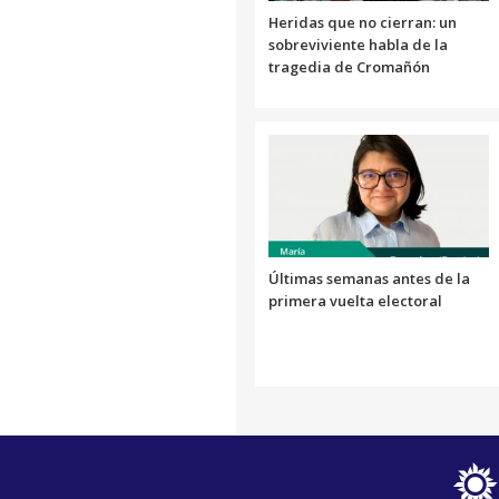
Heridas que no cierran: un
sobreviviente habla de la
tragedia de Cromañón
Últimas semanas antes de la
primera vuelta electoral