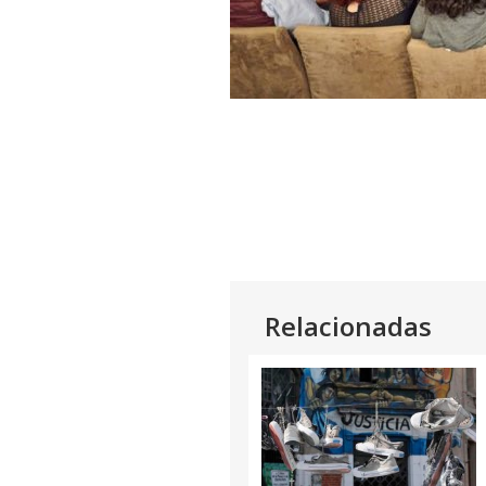
Relacionadas