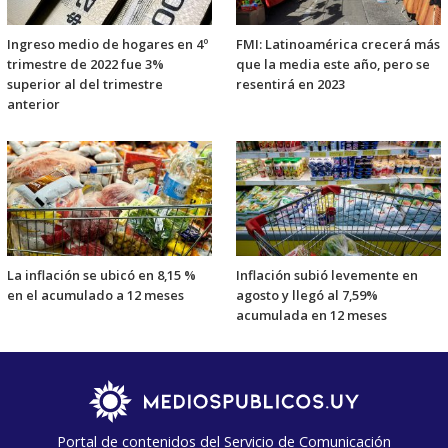
Ingreso medio de hogares en 4º
FMI: Latinoamérica crecerá más
trimestre de 2022 fue 3%
que la media este año, pero se
superior al del trimestre
resentirá en 2023
anterior
La inflación se ubicó en 8,15 %
Inflación subió levemente en
en el acumulado a 12 meses
agosto y llegó al 7,59%
acumulada en 12 meses
Portal de contenidos del Servicio de Comunicación