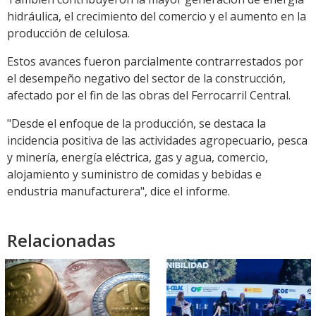
hidráulica, el crecimiento del comercio y el aumento en la
producción de celulosa.
Estos avances fueron parcialmente contrarrestados por
el desempeño negativo del sector de la construcción,
afectado por el fin de las obras del Ferrocarril Central.
"Desde el enfoque de la producción, se destaca la
incidencia positiva de las actividades agropecuario, pesca
y minería, energía eléctrica, gas y agua, comercio,
alojamiento y suministro de comidas y bebidas e
endustria manufacturera", dice el informe.
Relacionadas