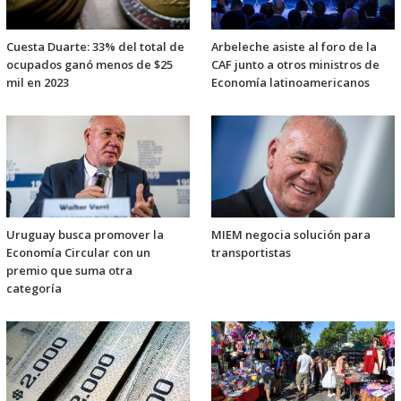
Cuesta Duarte: 33% del total de
Arbeleche asiste al foro de la
ocupados ganó menos de $25
CAF junto a otros ministros de
mil en 2023
Economía latinoamericanos
Uruguay busca promover la
MIEM negocia solución para
Economía Circular con un
transportistas
premio que suma otra
categoría