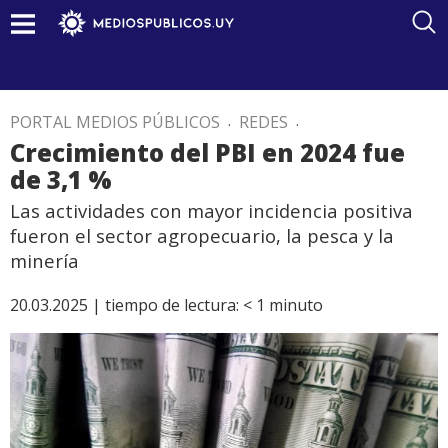
PORTAL MEDIOS PÚBLICOS
.
REDES
.
Crecimiento del PBI en 2024 fue
de 3,1 %
Las actividades con mayor incidencia positiva
fueron el sector agropecuario, la pesca y la
minería
20.03.2025 |
tiempo de lectura:
< 1
minuto