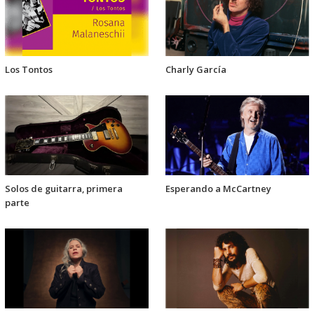
Los Tontos
Charly García
Solos de guitarra, primera
Esperando a McCartney
parte