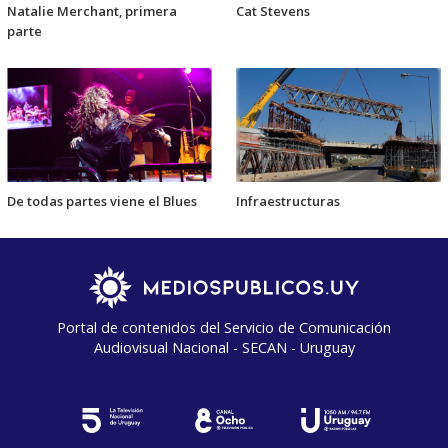
Natalie Merchant, primera
Cat Stevens
parte
De todas partes viene el Blues
Infraestructuras
Portal de contenidos del Servicio de Comunicación
Audiovisual Nacional - SECAN - Uruguay