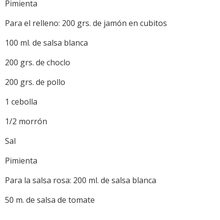
Pimienta
Para el relleno: 200 grs. de jamón en cubitos
100 ml. de salsa blanca
200 grs. de choclo
200 grs. de pollo
1 cebolla
1/2 morrón
Sal
Pimienta
Para la salsa rosa: 200 ml. de salsa blanca
50 m. de salsa de tomate