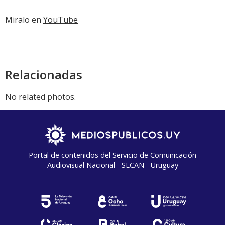
Miralo en
YouTube
Relacionadas
No related photos.
Portal de contenidos del Servicio de Comunicación
Audiovisual Nacional - SECAN - Uruguay