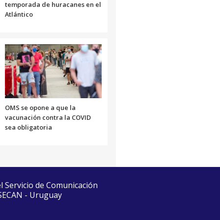
temporada de huracanes en el
Atlántico
OMS se opone a que la
vacunación contra la COVID
sea obligatoria
el Servicio de Comunicación
 SECAN - Uruguay