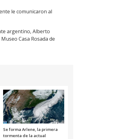
ente le comunicaron al
nte argentino, Alberto
el Museo Casa Rosada de
Se forma Arlene, la primera
tormenta de la actual