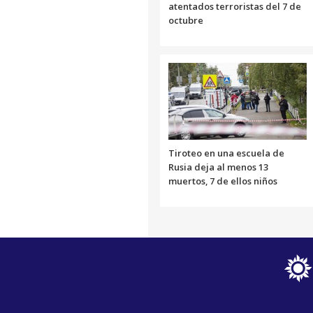
atentados terroristas del 7 de
octubre
Tiroteo en una escuela de
Rusia deja al menos 13
muertos, 7 de ellos niños