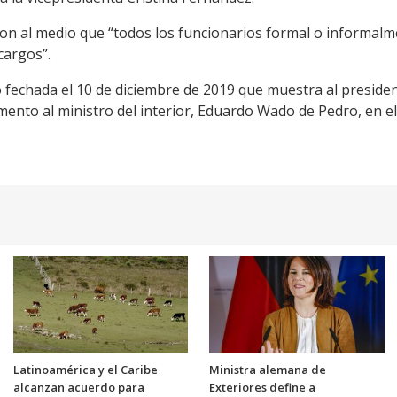
ron al medio que “todos los funcionarios formal o informalm
cargos”.
o fechada el 10 de diciembre de 2019 que muestra al preside
ento al ministro del interior, Eduardo Wado de Pedro, en 
Latinoamérica y el Caribe
Ministra alemana de
alcanzan acuerdo para
Exteriores define a