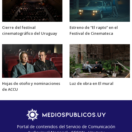
Cierre del festival
Estreno de “El rapto” en el
cinematográfico del Uruguay
Festival de Cinemateca
Hojas de otoño y nominaciones
Luz de obra en El mural
de ACCU
Portal de contenidos del Servicio de Comunicación