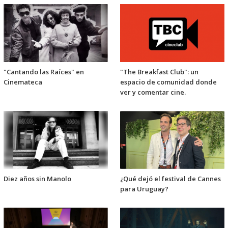
"Cantando las Raíces" en
"The Breakfast Club": un
Cinemateca
espacio de comunidad donde
ver y comentar cine.
Diez años sin Manolo
¿Qué dejó el festival de Cannes
para Uruguay?