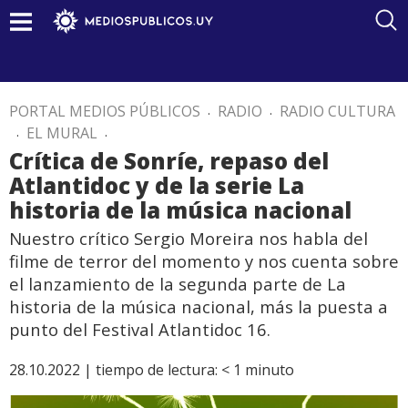
PORTAL MEDIOS PÚBLICOS
.
RADIO
.
RADIO CULTURA
.
EL MURAL
.
Crítica de Sonríe, repaso del
Atlantidoc y de la serie La
historia de la música nacional
Nuestro crítico Sergio Moreira nos habla del
filme de terror del momento y nos cuenta sobre
el lanzamiento de la segunda parte de La
historia de la música nacional, más la puesta a
punto del Festival Atlantidoc 16.
28.10.2022 |
tiempo de lectura:
< 1
minuto