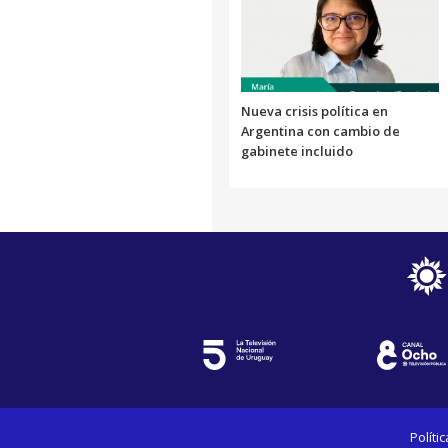
Nueva crisis política en
Argentina con cambio de
gabinete incluido
Políti