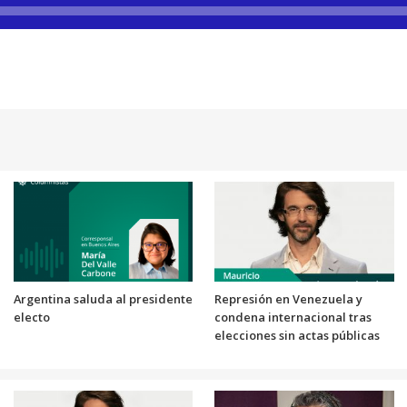
Argentina saluda al presidente
Represión en Venezuela y
electo
condena internacional tras
elecciones sin actas públicas