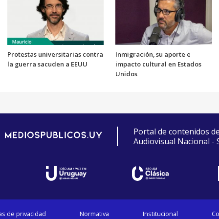
Protestas universitarias contra
Inmigración, su aporte e
la guerra sacuden a EEUU
impacto cultural en Estados
Unidos
Portal de contenidos d
Audiovisual Nacional -
cas de privacidad
Normativa
Institucional
Co