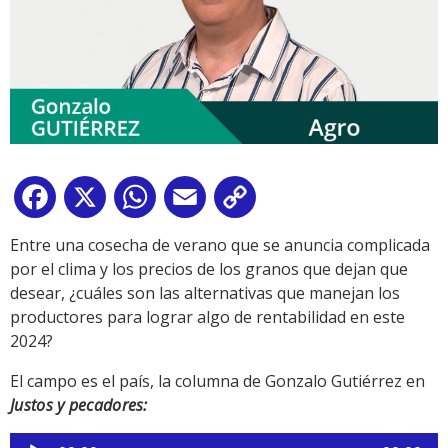
Facebook
X
WhatsApp
Email
Copy
Link
Entre una cosecha de verano que se anuncia complicada
por el clima y los precios de los granos que dejan que
desear, ¿cuáles son las alternativas que manejan los
productores para lograr algo de rentabilidad en este
2024?
El campo es el país, la columna de Gonzalo Gutiérrez en
Justos y pecadores:
Reproductor