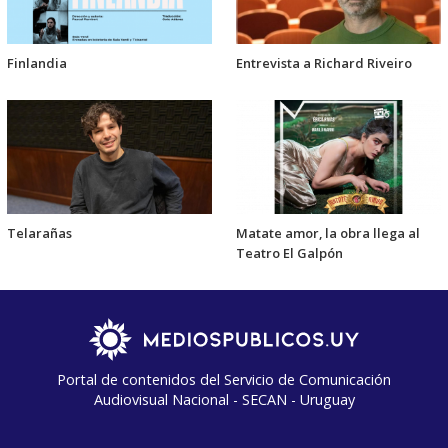
Finlandia
Entrevista a Richard Riveiro
Telarañas
Matate amor, la obra llega al
Teatro El Galpón
Portal de contenidos del Servicio de Comunicación
Audiovisual Nacional - SECAN - Uruguay