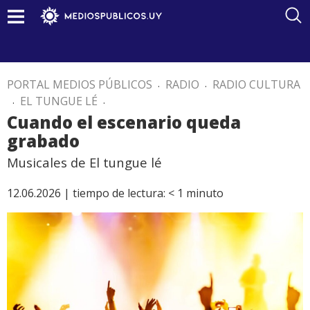
PORTAL MEDIOS PÚBLICOS
.
RADIO
.
RADIO CULTURA
.
EL TUNGUE LÉ
.
Cuando el escenario queda
grabado
Musicales de El tungue lé
12.06.2026 |
tiempo de lectura:
< 1
minuto