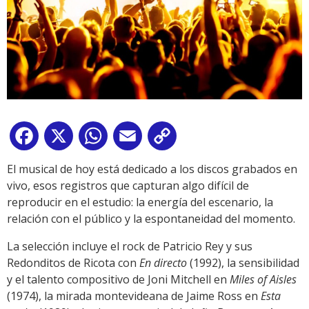
Facebook
X
WhatsApp
Email
Copy
Link
El musical de hoy está dedicado a los discos grabados en
vivo, esos registros que capturan algo difícil de
reproducir en el estudio: la energía del escenario, la
relación con el público y la espontaneidad del momento.
La selección incluye el rock de Patricio Rey y sus
Redonditos de Ricota con
En directo
(1992), la sensibilidad
y el talento compositivo de Joni Mitchell en
Miles of Aisles
(1974), la mirada montevideana de Jaime Ross en
Esta