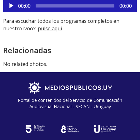
Reproductor
00:00
00:00
de
audio
Para escuchar todos los programas completos en
nuestro ivoox:
pulse aquí
Relacionadas
No related photos.
Portal de contenidos del Servicio de Comunicación
Audiovisual Nacional - SECAN - Uruguay