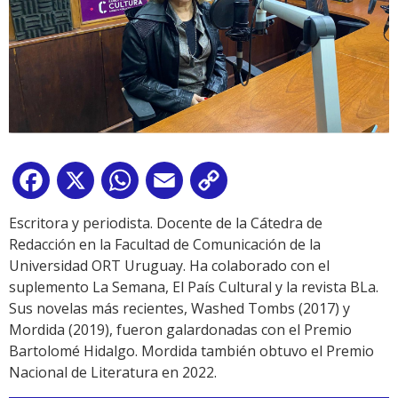
Facebook
X
WhatsApp
Email
Copy
Link
Escritora y periodista. Docente de la Cátedra de
Redacción en la Facultad de Comunicación de la
Universidad ORT Uruguay. Ha colaborado con el
suplemento La Semana, El País Cultural y la revista BLa.
Sus novelas más recientes, Washed Tombs (2017) y
Mordida (2019), fueron galardonadas con el Premio
Bartolomé Hidalgo. Mordida también obtuvo el Premio
Nacional de Literatura en 2022.