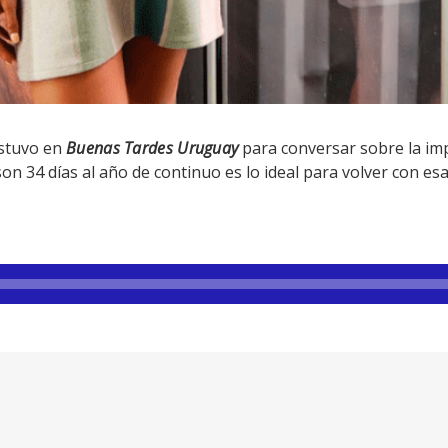
stuvo en
Buenas Tardes Uruguay
para conversar sobre la im
on 34 días al año de continuo es lo ideal para volver con esa