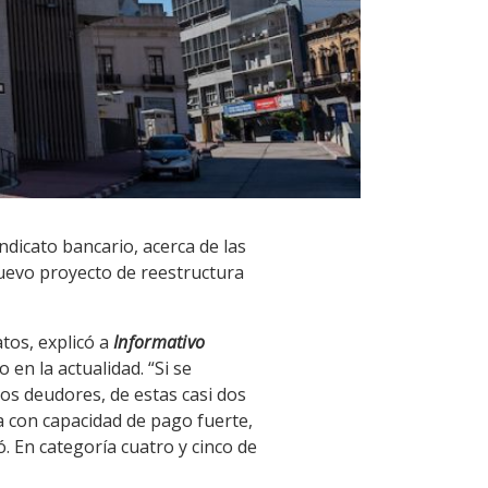
ndicato bancario, acerca de las
uevo proyecto de reestructura
tos, explicó a
Informativo
en la actualidad. “Si se
tos deudores, de estas casi dos
a con capacidad de pago fuerte,
. En categoría cuatro y cinco de