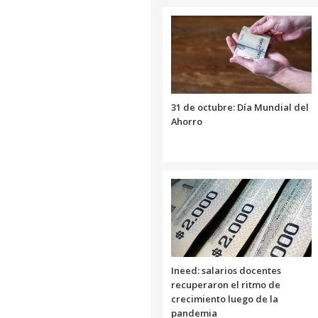
31 de octubre: Día Mundial del
Ahorro
Ineed: salarios docentes
recuperaron el ritmo de
crecimiento luego de la
pandemia