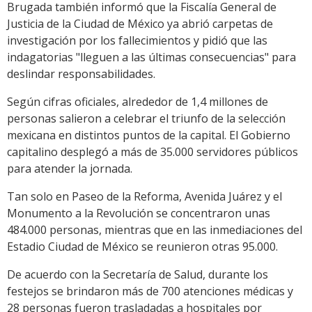
Brugada también informó que la Fiscalía General de
Justicia de la Ciudad de México ya abrió carpetas de
investigación por los fallecimientos y pidió que las
indagatorias "lleguen a las últimas consecuencias" para
deslindar responsabilidades.
Según cifras oficiales, alrededor de 1,4 millones de
personas salieron a celebrar el triunfo de la selección
mexicana en distintos puntos de la capital. El Gobierno
capitalino desplegó a más de 35.000 servidores públicos
para atender la jornada.
Tan solo en Paseo de la Reforma, Avenida Juárez y el
Monumento a la Revolución se concentraron unas
484.000 personas, mientras que en las inmediaciones del
Estadio Ciudad de México se reunieron otras 95.000.
De acuerdo con la Secretaría de Salud, durante los
festejos se brindaron más de 700 atenciones médicas y
28 personas fueron trasladadas a hospitales por