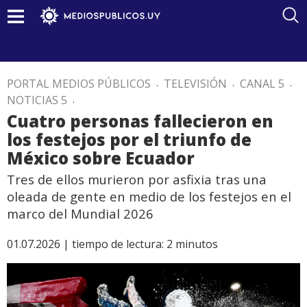
PORTAL MEDIOS PÚBLICOS
.
TELEVISIÓN
.
CANAL 5
.
NOTICIAS 5
.
Cuatro personas fallecieron en
los festejos por el triunfo de
México sobre Ecuador
Tres de ellos murieron por asfixia tras una
oleada de gente en medio de los festejos en el
marco del Mundial 2026
01.07.2026 |
tiempo de lectura:
2
minutos