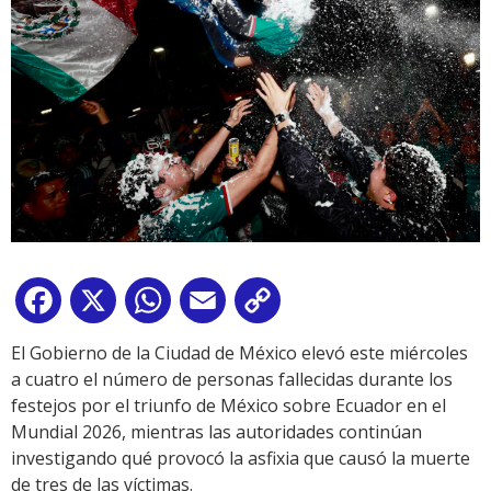
Facebook
X
WhatsApp
Email
Copy
Link
El Gobierno de la Ciudad de México elevó este miércoles
a cuatro el número de personas fallecidas durante los
festejos por el triunfo de México sobre Ecuador en el
Mundial 2026, mientras las autoridades continúan
investigando qué provocó la asfixia que causó la muerte
de tres de las víctimas.