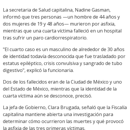
La secretaria de Salud capitalina, Nadine Gasman,
informó que tres personas —un hombre de 44 años y
dos mujeres de 19 y 48 años— murieron por asfixia,
mientras que una cuarta víctima falleció en un hospital
tras sufrir un paro cardiorrespiratorio.
"El cuarto caso es un masculino de alrededor de 30 años
de identidad todavía desconocida que fue trasladado por
estatus epiléptico, crisis convulsiva y sangrado de tubo
digestivo", explicó la funcionaria.
Dos de los fallecidos eran de la Ciudad de México y uno
del Estado de México, mientras que la identidad de la
cuarta víctima aún se desconoce, precisó.
La jefa de Gobierno, Clara Brugada, señaló que la Fiscalía
capitalina mantiene abierta una investigación para
determinar cómo ocurrieron las muertes y qué provocó
la asfixia de las tres primeras víctimas.