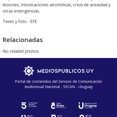
lesiones, intoxicaciones alcohólicas, crisis de ansiedad y
otras emergencias.
Texto y foto - EFE
Relacionadas
No related photos.
Portal de contenidos del Servicio de Comunicación
Audiovisual Nacional - SECAN - Uruguay