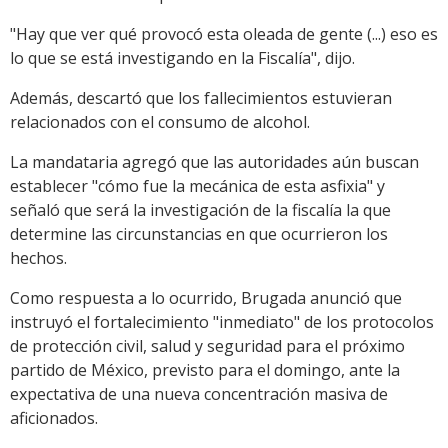
"Hay que ver qué provocó esta oleada de gente (...) eso es
lo que se está investigando en la Fiscalía", dijo.
Además, descartó que los fallecimientos estuvieran
relacionados con el consumo de alcohol.
La mandataria agregó que las autoridades aún buscan
establecer "cómo fue la mecánica de esta asfixia" y
señaló que será la investigación de la fiscalía la que
determine las circunstancias en que ocurrieron los
hechos.
Como respuesta a lo ocurrido, Brugada anunció que
instruyó el fortalecimiento "inmediato" de los protocolos
de protección civil, salud y seguridad para el próximo
partido de México, previsto para el domingo, ante la
expectativa de una nueva concentración masiva de
aficionados.